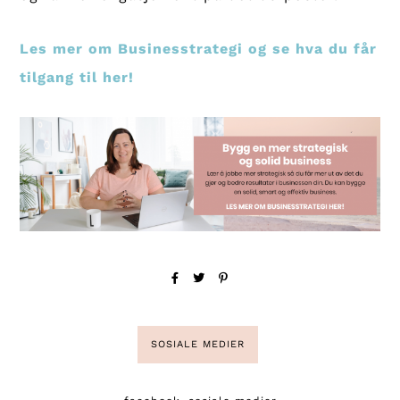
Les mer om Businesstrategi og se hva du får
tilgang til her!
SOSIALE MEDIER