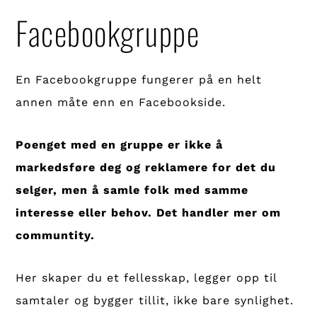
Facebookgruppe
En Facebookgruppe fungerer på en helt
annen måte enn en Facebookside.
Poenget med en gruppe er ikke å
markedsføre deg og reklamere for det du
selger, men å samle folk med samme
interesse eller behov. Det handler mer om
communtity.
Her skaper du et fellesskap, legger opp til
samtaler og bygger tillit, ikke bare synlighet.