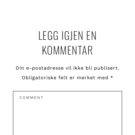
LEGG IGJEN EN
KOMMENTAR
Din e-postadresse vil ikke bli publisert.
Obligatoriske felt er merket med
*