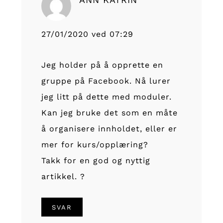
27/01/2020 ved 07:29
Jeg holder på å opprette en
gruppe på Facebook. Nå lurer
jeg litt på dette med moduler.
Kan jeg bruke det som en måte
å organisere innholdet, eller er
mer for kurs/opplæring?
Takk for en god og nyttig
artikkel. ?
SVAR