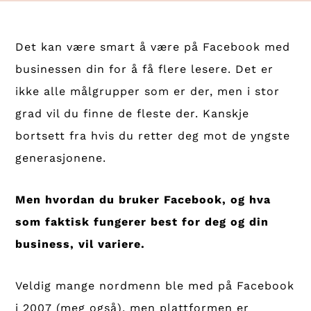
Det kan være smart å være på Facebook med
businessen din for å få flere lesere. Det er
ikke alle målgrupper som er der, men i stor
grad vil du finne de fleste der. Kanskje
bortsett fra hvis du retter deg mot de yngste
generasjonene.
Men hvordan du bruker Facebook, og hva
som faktisk fungerer best for deg og din
business, vil variere.
Veldig mange nordmenn ble med på Facebook
i 2007 (meg også), men plattformen er