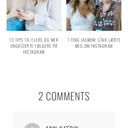
13 TIPS TIL FLERE OG MER
7 TING JASMINE STAR LÆRTE
ENGASJERTE FØLGERE PÅ
MEG OM INSTAGRAM
INSTAGRAM
Reader
2 COMMENTS
Interactions
ANN KATRIN