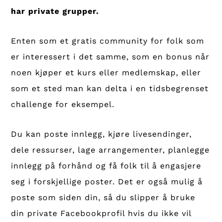
har private grupper.
Enten som et gratis community for folk som
er interessert i det samme, som en bonus når
noen kjøper et kurs eller medlemskap, eller
som et sted man kan delta i en tidsbegrenset
challenge for eksempel.
Du kan poste innlegg, kjøre livesendinger,
dele ressurser, lage arrangementer, planlegge
innlegg på forhånd og få folk til å engasjere
seg i forskjellige poster. Det er også mulig å
poste som siden din, så du slipper å bruke
din private Facebookprofil hvis du ikke vil