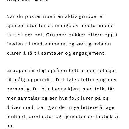
Når du poster noe i en aktiv gruppe, er
sjansen stor for at mange av medlemmene
faktisk ser det. Grupper dukker oftere opp i
feeden til medlemmene, og særlig hvis du
klarer å få til samtaler og engasjement.
Grupper gir deg også en helt annen relasjon
til målgruppen din. Det føles tettere og mer
personlig. Du blir bedre kjent med folk, får
mer samtaler og ser hva folk lurer på og
driver med. Det gjør det mye lettere å lage
innhold, produkter og tjenester de faktisk vil
ha.