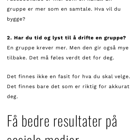
gruppe er mer som en samtale. Hva vil du
bygge?
2. Har du tid og lyst til å drifte en gruppe?
En gruppe krever mer. Men den gir også mye
tilbake. Det må føles verdt det for deg.
Det finnes ikke en fasit for hva du skal velge.
Det finnes bare det som er riktig for akkurat
deg.
Få bedre resultater på
sosiale medier