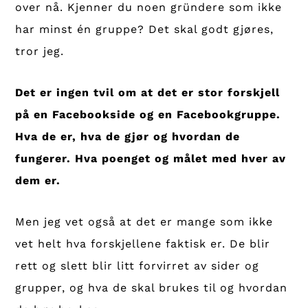
over nå. Kjenner du noen gründere som ikke
har minst én gruppe? Det skal godt gjøres,
tror jeg.
Det er ingen tvil om at det er stor forskjell
på en Facebookside og en Facebookgruppe.
Hva de er, hva de gjør og hvordan de
fungerer. Hva poenget og målet med hver av
dem er.
Men jeg vet også at det er mange som ikke
vet helt hva forskjellene faktisk er. De blir
rett og slett blir litt forvirret av sider og
grupper, og hva de skal brukes til og hvordan