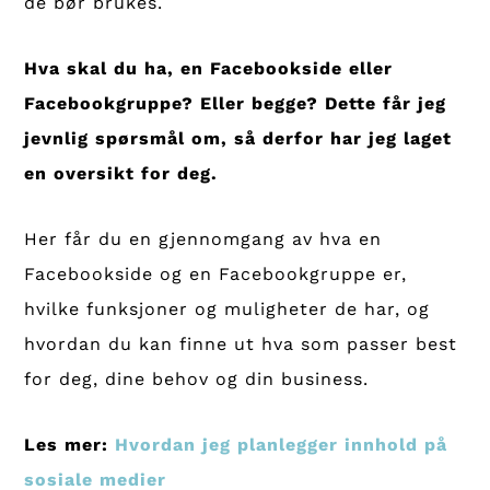
de bør brukes.
Hva skal du ha, en Facebookside eller
Facebookgruppe? Eller begge? Dette får jeg
jevnlig spørsmål om, så derfor har jeg laget
en oversikt for deg.
Her får du en gjennomgang av hva en
Facebookside og en Facebookgruppe er,
hvilke funksjoner og muligheter de har, og
hvordan du kan finne ut hva som passer best
for deg, dine behov og din business.
Les mer:
Hvordan jeg planlegger innhold på
sosiale medier