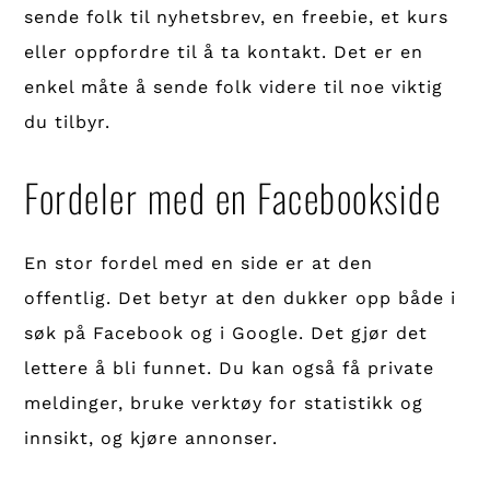
sende folk til nyhetsbrev, en freebie, et kurs
eller oppfordre til å ta kontakt. Det er en
enkel måte å sende folk videre til noe viktig
du tilbyr.
Fordeler med en Facebookside
En stor fordel med en side er at den
offentlig. Det betyr at den dukker opp både i
søk på Facebook og i Google. Det gjør det
lettere å bli funnet. Du kan også få private
meldinger, bruke verktøy for statistikk og
innsikt, og kjøre annonser.