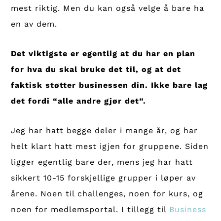
mest riktig. Men du kan også velge å bare ha
en av dem.
Det viktigste er egentlig at du har en plan
for hva du skal bruke det til, og at det
faktisk støtter businessen din. Ikke bare lag
det fordi “alle andre gjør det”.
Jeg har hatt begge deler i mange år, og har
helt klart hatt mest igjen for gruppene. Siden
ligger egentlig bare der, mens jeg har hatt
sikkert 10-15 forskjellige grupper i løper av
årene. Noen til challenges, noen for kurs, og
noen for medlemsportal. I tillegg til
Business