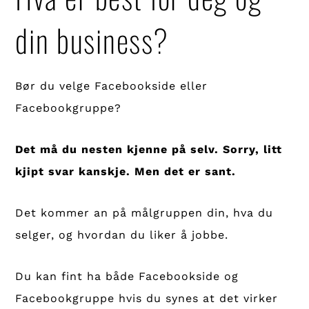
din business?
Bør du velge Facebookside eller
Facebookgruppe?
Det må du nesten kjenne på selv. Sorry, litt
kjipt svar kanskje. Men det er sant.
Det kommer an på målgruppen din, hva du
selger, og hvordan du liker å jobbe.
Du kan fint ha både Facebookside og
Facebookgruppe hvis du synes at det virker