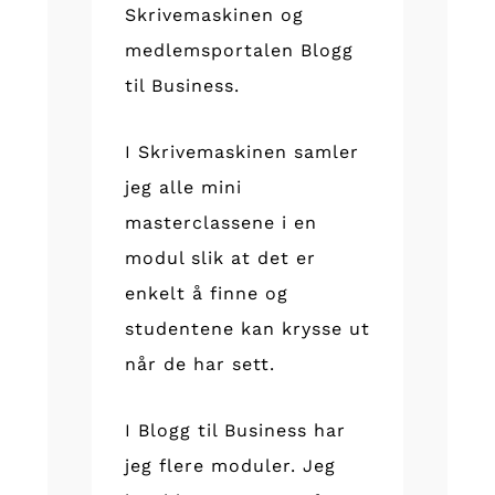
Skrivemaskinen og
medlemsportalen Blogg
til Business.
I Skrivemaskinen samler
jeg alle mini
masterclassene i en
modul slik at det er
enkelt å finne og
studentene kan krysse ut
når de har sett.
I Blogg til Business har
jeg flere moduler. Jeg