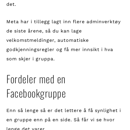
det.
Meta har i tillegg lagt inn flere adminverktøy
de siste årene, så du kan lage
velkomstmeldinger, automatiske
godkjenningsregler og få mer innsikt i hva
som skjer i gruppa.
Fordeler med en
Facebookgruppe
Enn så lenge så er det lettere å få synlighet i
en gruppe enn på en side. Så får vi se hvor
lenge det varer…