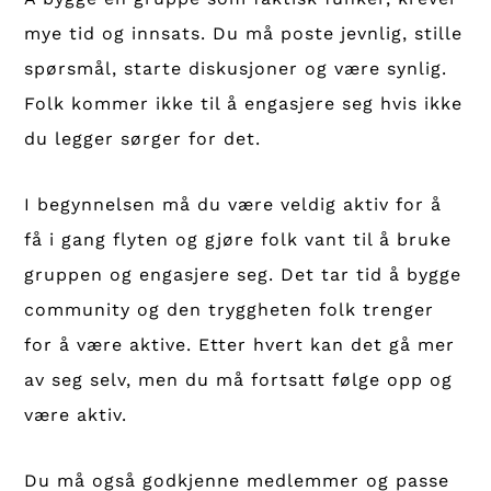
mye tid og innsats. Du må poste jevnlig, stille
spørsmål, starte diskusjoner og være synlig.
Folk kommer ikke til å engasjere seg hvis ikke
du legger sørger for det.
I begynnelsen må du være veldig aktiv for å
få i gang flyten og gjøre folk vant til å bruke
gruppen og engasjere seg. Det tar tid å bygge
community og den tryggheten folk trenger
for å være aktive. Etter hvert kan det gå mer
av seg selv, men du må fortsatt følge opp og
være aktiv.
Du må også godkjenne medlemmer og passe