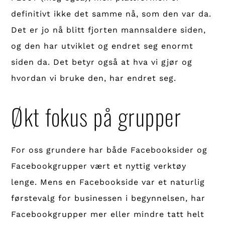
definitivt ikke det samme nå, som den var da.
Det er jo nå blitt fjorten mannsaldere siden,
og den har utviklet og endret seg enormt
siden da. Det betyr også at hva vi gjør og
hvordan vi bruke den, har endret seg.
Økt fokus på grupper
For oss grundere har både Facebooksider og
Facebookgrupper vært et nyttig verktøy
lenge. Mens en Facebookside var et naturlig
førstevalg for businessen i begynnelsen, har
Facebookgrupper mer eller mindre tatt helt