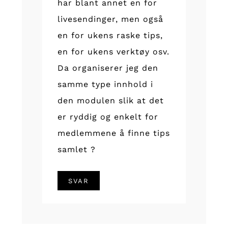
har blant annet en for
livesendinger, men også
en for ukens raske tips,
en for ukens verktøy osv.
Da organiserer jeg den
samme type innhold i
den modulen slik at det
er ryddig og enkelt for
medlemmene å finne tips
samlet ?
SVAR