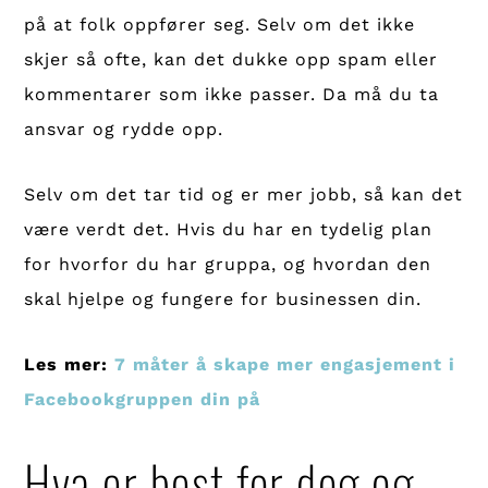
på at folk oppfører seg. Selv om det ikke
skjer så ofte, kan det dukke opp spam eller
kommentarer som ikke passer. Da må du ta
ansvar og rydde opp.
Selv om det tar tid og er mer jobb, så kan det
være verdt det. Hvis du har en tydelig plan
for hvorfor du har gruppa, og hvordan den
skal hjelpe og fungere for businessen din.
Les mer:
7 måter å skape mer engasjement i
Facebookgruppen din på
Hva er best for deg og