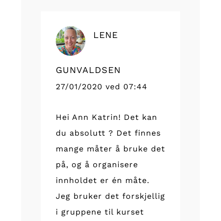
LENE
GUNVALDSEN
27/01/2020 ved 07:44
Hei Ann Katrin! Det kan
du absolutt ? Det finnes
mange måter å bruke det
på, og å organisere
innholdet er én måte.
Jeg bruker det forskjellig
i gruppene til kurset