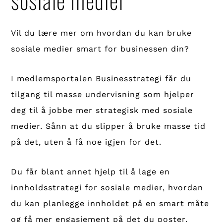
Vil du lære mer om hvordan du kan bruke
sosiale medier smart for businessen din?
I medlemsportalen Businesstrategi får du
tilgang til masse undervisning som hjelper
deg til å jobbe mer strategisk med sosiale
medier. Sånn at du slipper å bruke masse tid
på det, uten å få noe igjen for det.
Du får blant annet hjelp til å lage en
innholdsstrategi for sosiale medier, hvordan
du kan planlegge innholdet på en smart måte
og få mer engasjement på det du poster.