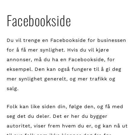
Facebookside
Du vil trenge en Facebookside for businessen
for å få mer synlighet. Hvis du vil kjøre
annonser, må du ha en Facebookside, for
eksempel. Den kan også fungere til å gi deg
mer synlighet generelt, og mer trafikk og
salg.
Folk kan like siden din, følge den, og få med
seg det du deler. Det er her du bygger
autoritet, viser frem hvem du er, og kan nå ut