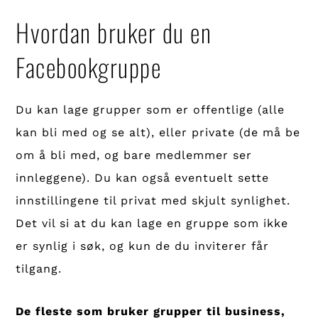
Hvordan bruker du en
Facebookgruppe
Du kan lage grupper som er offentlige (alle
kan bli med og se alt), eller private (de må be
om å bli med, og bare medlemmer ser
innleggene). Du kan også eventuelt sette
innstillingene til privat med skjult synlighet.
Det vil si at du kan lage en gruppe som ikke
er synlig i søk, og kun de du inviterer får
tilgang.
De fleste som bruker grupper til business,