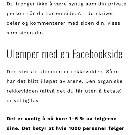
Du trenger ikke å være synlig som din private
person når du har en side. Alt du skriver,
deler og kommenterer med siden din, vises
som siden din.
Ulemper med en Facebookside
Den største ulempen er rekkevidden. Sånn
har det blitt i løpet av årene. Den organiske
rekkevidden (altså det du får uten å betale)
er veldig lav.
Det er vanlig å nå bare 1–5 % av følgerne
dine. Det betyr at hvis 1000 personer følger