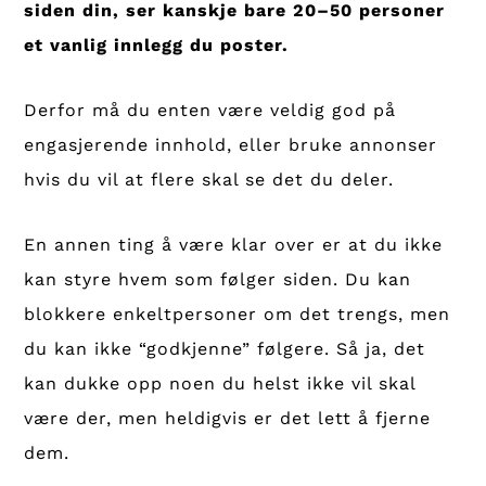
siden din, ser kanskje bare 20–50 personer
et vanlig innlegg du poster.
Derfor må du enten være veldig god på
engasjerende innhold, eller bruke annonser
hvis du vil at flere skal se det du deler.
En annen ting å være klar over er at du ikke
kan styre hvem som følger siden. Du kan
blokkere enkeltpersoner om det trengs, men
du kan ikke “godkjenne” følgere. Så ja, det
kan dukke opp noen du helst ikke vil skal
være der, men heldigvis er det lett å fjerne
dem.