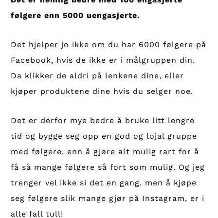
følgere enn 5000 uengasjerte.
Det hjelper jo ikke om du har 6000 følgere på
Facebook, hvis de ikke er i målgruppen din.
Da klikker de aldri på lenkene dine, eller
kjøper produktene dine hvis du selger noe.
Det er derfor mye bedre å bruke litt lengre
tid og bygge seg opp en god og lojal gruppe
med følgere, enn å gjøre alt mulig rart for å
få så mange følgere så fort som mulig. Og jeg
trenger vel ikke si det en gang, men å kjøpe
seg følgere slik mange gjør på Instagram, er i
alle fall tull!