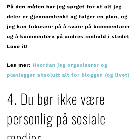
På den måten har jeg sørget for at alt jeg
deler er gjennomtenkt og følger en plan, og
jeg kan fokusere på å svare på kommentarer
og å kommentere på andres innhold i stedet
Love it!
Les mer:
Hvordan jeg organiserer og
planlegger absolutt alt for bloggen (og livet)
4. Du bør ikke være
personlig på sosiale
medier