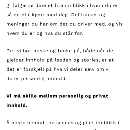
gi følgerne dine et lite innblikk i hvem du er
så de blir kjent med deg. Del tanker og
meninger du har om det du driver med, og vis
hvem du er og hva du står for.
Det vi bør huske og tenke på, både når det
gjelder innhold på feeden og stories, er at
det er forskjell på hva vi deler selv om vi
deler personlig innhold.
Vi må skille mellom personlig og privat
innhold.
Å poste behind the scenes og gi et innblikk i