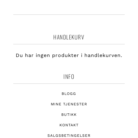
HANDLEKURV
Du har ingen produkter i handlekurven.
INFO
BLOGG
MINE TJENESTER
BUTIKK
KONTAKT
SALGSBETINGELSER