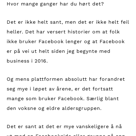
Hvor mange ganger har du hørt det?
Det er ikke helt sant, men det er ikke helt feil
heller. Det har versert historier om at folk
ikke bruker Facebook lenger og at Facebook
er på vei ut helt siden jeg begynte med
business i 2016.
Og mens plattformen absolutt har forandret
seg mye i løpet av årene, er det fortsatt
mange som bruker Facebook. Særlig blant
den voksne og eldre aldersgruppen.
Det er sant at det er mye vanskeligere å nå