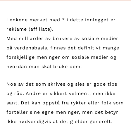
Lenkene merket med * i dette innlegget er
reklame (affiliate).
Med milliarder av brukere av sosiale medier
på verdensbasis, finnes det definitivt mange
forskjellige meninger om sosiale medier og
hvordan man skal bruke dem.
Noe av det som skrives og sies er gode tips
og råd. Andre er sikkert velment, men ikke
sant. Det kan oppstå fra rykter eller folk som
forteller sine egne meninger, men det betyr
ikke nødvendigvis at det gjelder generelt.