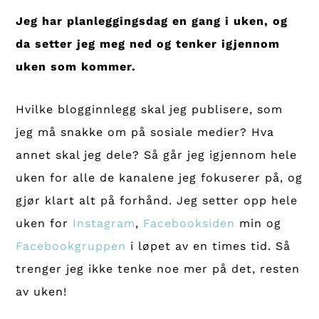
Jeg har planleggingsdag en gang i uken, og
da setter jeg meg ned og tenker igjennom
uken som kommer.
Hvilke blogginnlegg skal jeg publisere, som
jeg må snakke om på sosiale medier? Hva
annet skal jeg dele? Så går jeg igjennom hele
uken for alle de kanalene jeg fokuserer på, og
gjør klart alt på forhånd. Jeg setter opp hele
uken for
Instagram
,
Facebooksiden
min og
Facebookgruppen
i løpet av en times tid. Så
trenger jeg ikke tenke noe mer på det, resten
av uken!