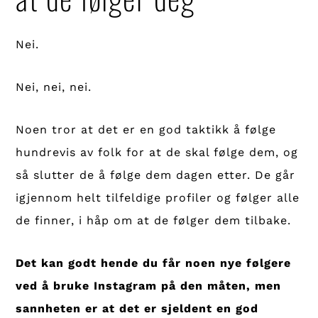
Nei.
Nei, nei, nei.
Noen tror at det er en god taktikk å følge
hundrevis av folk for at de skal følge dem, og
så slutter de å følge dem dagen etter. De går
igjennom helt tilfeldige profiler og følger alle
de finner, i håp om at de følger dem tilbake.
Det kan godt hende du får noen nye følgere
ved å bruke Instagram på den måten, men
sannheten er at det er sjeldent en god