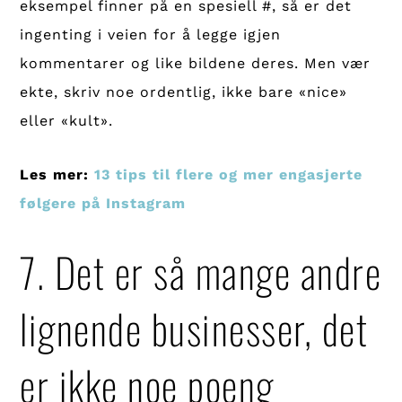
eksempel finner på en spesiell #, så er det
ingenting i veien for å legge igjen
kommentarer og like bildene deres. Men vær
ekte, skriv noe ordentlig, ikke bare «nice»
eller «kult».
Les mer:
13 tips til flere og mer engasjerte
følgere på Instagram
7. Det er så mange andre
lignende businesser, det
er ikke noe poeng