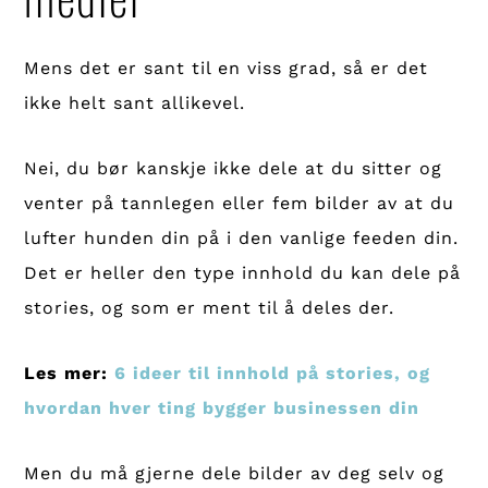
Mens det er sant til en viss grad, så er det
ikke helt sant allikevel.
Nei, du bør kanskje ikke dele at du sitter og
venter på tannlegen eller fem bilder av at du
lufter hunden din på i den vanlige feeden din.
Det er heller den type innhold du kan dele på
stories, og som er ment til å deles der.
Les mer:
6 ideer til innhold på stories, og
hvordan hver ting bygger businessen din
Men du må gjerne dele bilder av deg selv og