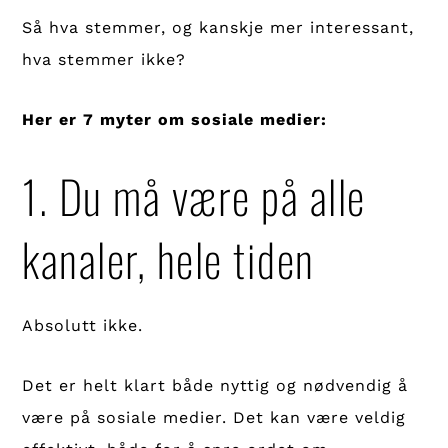
Så hva stemmer, og kanskje mer interessant,
hva stemmer ikke?
Her er 7 myter om sosiale medier:
1. Du må være på alle
kanaler, hele tiden
Absolutt ikke.
Det er helt klart både nyttig og nødvendig å
være på sosiale medier. Det kan være veldig