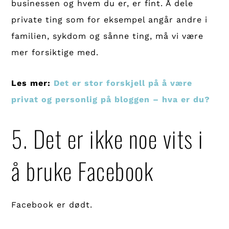
businessen og hvem du er, er fint. Å dele
private ting som for eksempel angår andre i
familien, sykdom og sånne ting, må vi være
mer forsiktige med.
Les mer:
Det er stor forskjell på å være
privat og personlig på bloggen – hva er du?
5. Det er ikke noe vits i
å bruke Facebook
Facebook er dødt.