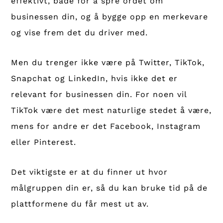
effektivt, både for å spre ordet om
businessen din, og å bygge opp en merkevare
og vise frem det du driver med.
Men du trenger ikke være på Twitter, TikTok,
Snapchat og LinkedIn, hvis ikke det er
relevant for businessen din. For noen vil
TikTok være det mest naturlige stedet å være,
mens for andre er det Facebook, Instagram
eller Pinterest.
Det viktigste er at du finner ut hvor
målgruppen din er, så du kan bruke tid på de
plattformene du får mest ut av.