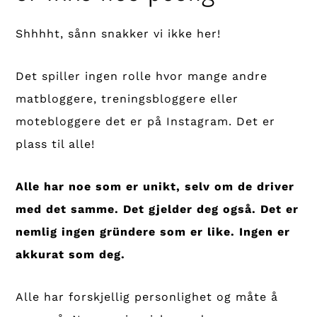
Shhhht, sånn snakker vi ikke her!
Det spiller ingen rolle hvor mange andre
matbloggere, treningsbloggere eller
motebloggere det er på Instagram. Det er
plass til alle!
Alle har noe som er unikt, selv om de driver
med det samme. Det gjelder deg også.
Det er
nemlig ingen gründere som er like. Ingen er
akkurat som deg.
Alle har forskjellig personlighet og måte å