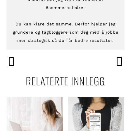
#sommerheleåret
Du kan klare det samme. Derfor hjelper jeg
gründere og fagbloggere som deg med å jobbe
mer strategisk så du får bedre resultater.
RELATERTE INNLEGG