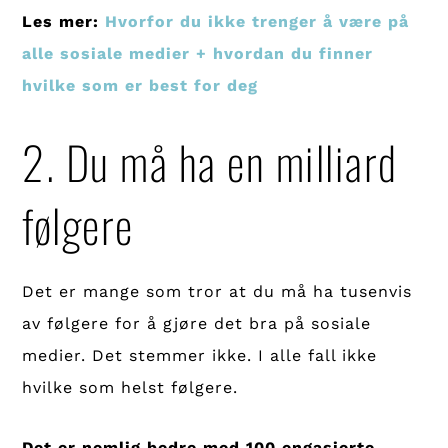
Les mer:
Hvorfor du ikke trenger å være på
alle sosiale medier + hvordan du finner
hvilke som er best for deg
2. Du må ha en milliard
følgere
Det er mange som tror at du må ha tusenvis
av følgere for å gjøre det bra på sosiale
medier. Det stemmer ikke. I alle fall ikke
hvilke som helst følgere.
Det er nemlig bedre med 100 engasjerte