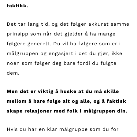
taktikk.
Det tar lang tid, og det følger akkurat samme
prinsipp som når det gjelder å ha mange
følgere generelt. Du vil ha følgere som er i
målgruppen og engasjert i det du gjør, ikke
noen som følger deg bare fordi du fulgte
dem.
Men det er viktig å huske at du må skille
mellom å bare følge alt og alle, og å faktisk
skape relasjoner med folk i målgruppen din.
Hvis du har en klar målgruppe som du for