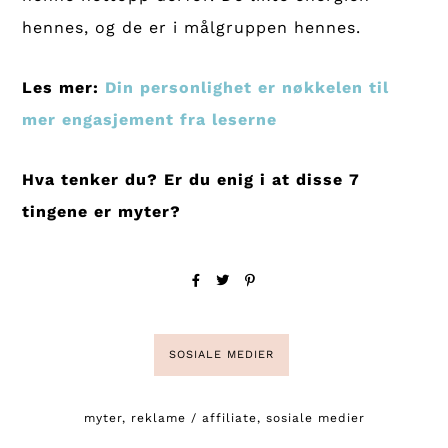
hennes, og de er i målgruppen hennes.
Les mer:
Din personlighet er nøkkelen til
mer engasjement fra leserne
Hva tenker du? Er du enig i at disse 7
tingene er myter?
SOSIALE MEDIER
myter
,
reklame / affiliate
,
sosiale medier