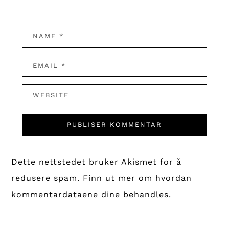
Dette nettstedet bruker Akismet for å
redusere spam.
Finn ut mer om hvordan
kommentardataene dine behandles.