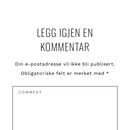
Reader
Interactions
LEGG IGJEN EN
KOMMENTAR
Din e-postadresse vil ikke bli publisert.
Obligatoriske felt er merket med
*