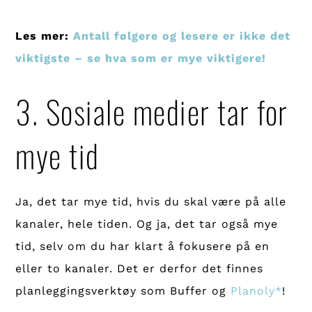
Les mer:
Antall følgere og lesere er ikke det
viktigste – se hva som er mye viktigere!
3. Sosiale medier tar for
mye tid
Ja, det tar mye tid, hvis du skal være på alle
kanaler, hele tiden. Og ja, det tar også mye
tid, selv om du har klart å fokusere på en
eller to kanaler. Det er derfor det finnes
planleggingsverktøy som Buffer og
Planoly*
!