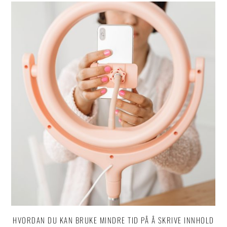
HVORDAN DU KAN BRUKE MINDRE TID PÅ Å SKRIVE INNHOLD