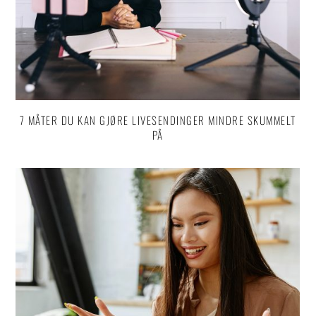
7 MÅTER DU KAN GJØRE LIVESENDINGER MINDRE SKUMMELT
PÅ