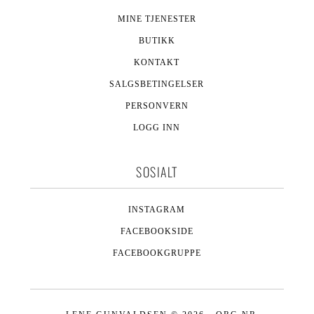
MINE TJENESTER
BUTIKK
KONTAKT
SALGSBETINGELSER
PERSONVERN
LOGG INN
SOSIALT
INSTAGRAM
FACEBOOKSIDE
FACEBOOKGRUPPE