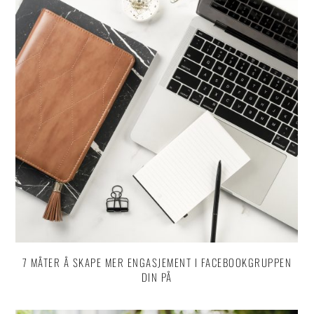
7 MÅTER Å SKAPE MER ENGASJEMENT I FACEBOOKGRUPPEN
DIN PÅ