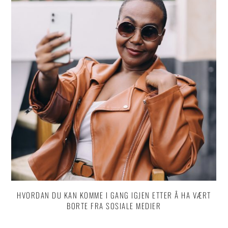
HVORDAN DU KAN KOMME I GANG IGJEN ETTER Å HA VÆRT
BORTE FRA SOSIALE MEDIER