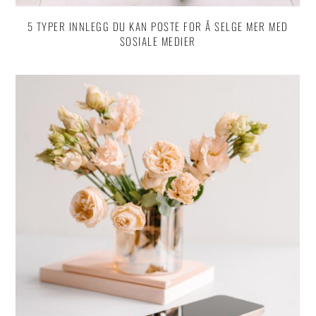
5 TYPER INNLEGG DU KAN POSTE FOR Å SELGE MER MED
SOSIALE MEDIER