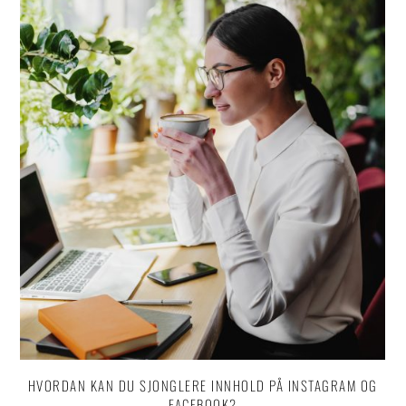
HVORDAN KAN DU SJONGLERE INNHOLD PÅ INSTAGRAM OG
FACEBOOK?