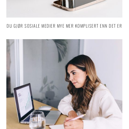
DU GJØR SOSIALE MEDIER MYE MER KOMPLISERT ENN DET ER