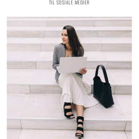
TIL SOSIALE MEDIER