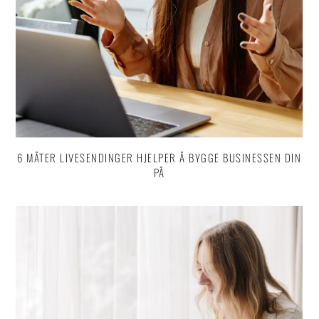
6 MÅTER LIVESENDINGER HJELPER Å BYGGE BUSINESSEN DIN
PÅ