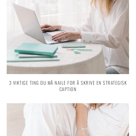
3 VIKTIGE TING DU MÅ NAILE FOR Å SKRIVE EN STRATEGISK
CAPTION