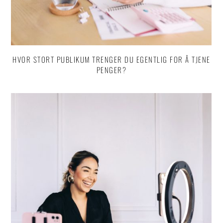
HVOR STORT PUBLIKUM TRENGER DU EGENTLIG FOR Å TJENE
PENGER?