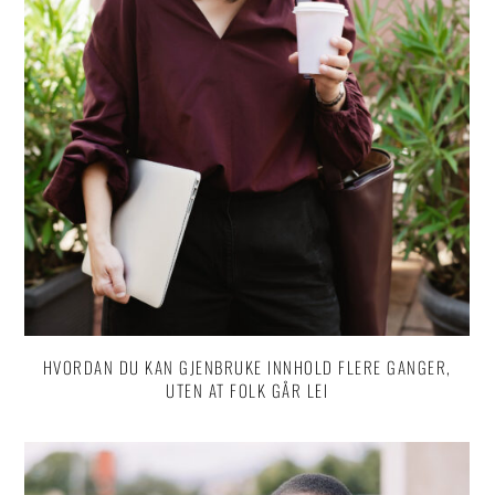
HVORDAN DU KAN GJENBRUKE INNHOLD FLERE GANGER,
UTEN AT FOLK GÅR LEI