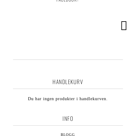
HANDLEKURV
Du har ingen produkter i handlekurven.
INFO
BLOGG