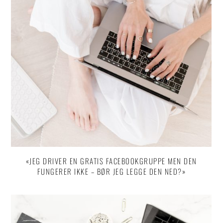
«JEG DRIVER EN GRATIS FACEBOOKGRUPPE MEN DEN
FUNGERER IKKE – BØR JEG LEGGE DEN NED?»