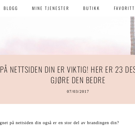
BLOGG
MINE TJENESTER
BUTIKK
FAVORIT
PÅ NETTSIDEN DIN ER VIKTIG! HER ER 23 DE
GJØRE DEN BEDRE
07/03/2017
gnet på nettsiden din også er en stor del av brandingen din?