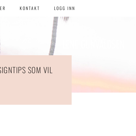
TER
KONTAKT
LOGG INN
SIGNTIPS SOM VIL