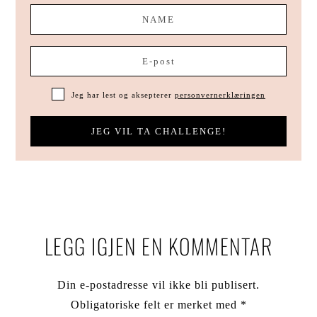
Jeg har lest og aksepterer
personvernerklæringen
Reader
Interactions
LEGG IGJEN EN KOMMENTAR
Din e-postadresse vil ikke bli publisert.
Obligatoriske felt er merket med
*