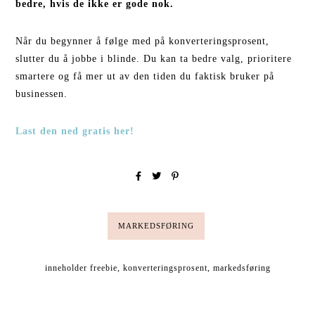
bedre, hvis de ikke er gode nok.
Når du begynner å følge med på konverteringsprosent,
slutter du å jobbe i blinde. Du kan ta bedre valg, prioritere
smartere og få mer ut av den tiden du faktisk bruker på
businessen.
Last den ned gratis her!
MARKEDSFØRING
inneholder freebie
,
konverteringsprosent
,
markedsføring