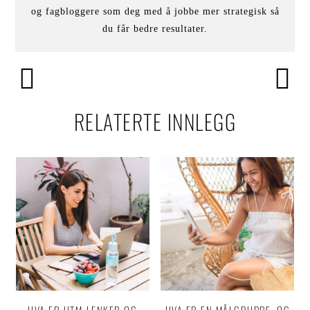
og fagbloggere som deg med å jobbe mer strategisk så
du får bedre resultater.
RELATERTE INNLEGG