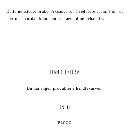
Dette nettstedet bruker Akismet for å redusere spam.
Finn ut
mer om hvordan kommentardataene dine behandles.
HANDLEKURV
Du har ingen produkter i handlekurven.
INFO
BLOGG