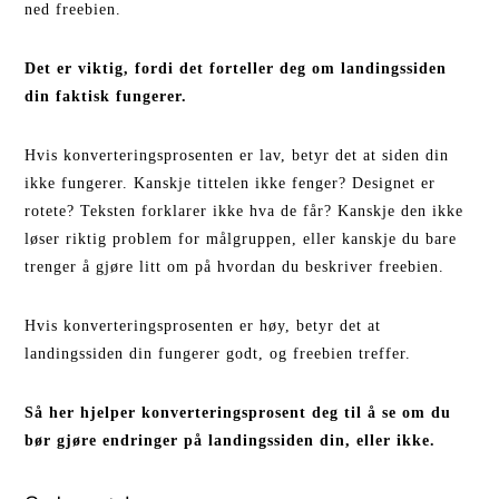
ned freebien.
Det er viktig, fordi det forteller deg om landingssiden
din faktisk fungerer.
Hvis konverteringsprosenten er lav, betyr det at siden din
ikke fungerer. Kanskje tittelen ikke fenger? Designet er
rotete? Teksten forklarer ikke hva de får? Kanskje den ikke
løser riktig problem for målgruppen, eller kanskje du bare
trenger å gjøre litt om på hvordan du beskriver freebien.
Hvis konverteringsprosenten er høy, betyr det at
landingssiden din fungerer godt, og freebien treffer.
Så her hjelper konverteringsprosent deg til å se om du
bør gjøre endringer på landingssiden din, eller ikke.