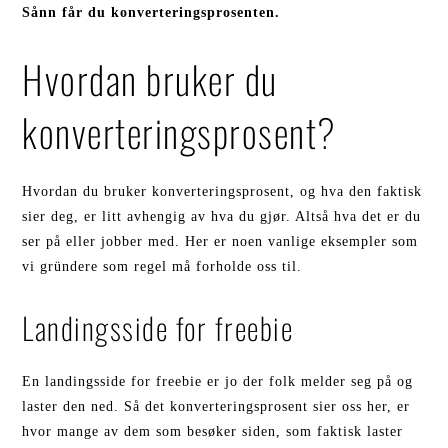
Sånn får du konverteringsprosenten.
Hvordan bruker du
konverteringsprosent?
Hvordan du bruker konverteringsprosent, og hva den faktisk
sier deg, er litt avhengig av hva du gjør. Altså hva det er du
ser på eller jobber med. Her er noen vanlige eksempler som
vi gründere som regel må forholde oss til.
Landingsside for freebie
En landingsside for freebie er jo der folk melder seg på og
laster den ned. Så det konverteringsprosent sier oss her, er
hvor mange av dem som besøker siden, som faktisk laster