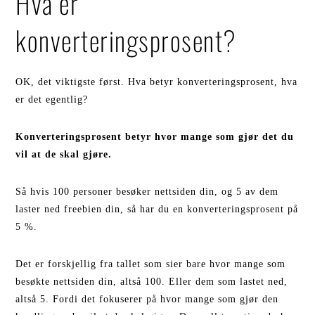
Hva er
konverteringsprosent?
OK, det viktigste først. Hva betyr konverteringsprosent, hva
er det egentlig?
Konverteringsprosent betyr hvor mange som gjør det du
vil at de skal gjøre.
Så hvis 100 personer besøker nettsiden din, og 5 av dem
laster ned freebien din, så har du en konverteringsprosent på
5 %.
Det er forskjellig fra tallet som sier bare hvor mange som
besøkte nettsiden din, altså 100. Eller dem som lastet ned,
altså 5. Fordi det fokuserer på hvor mange som gjør den