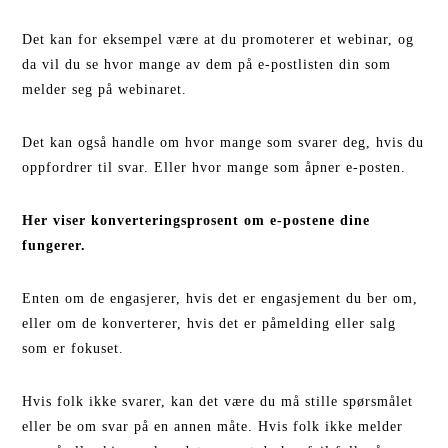
Det kan for eksempel være at du promoterer et webinar, og
da vil du se hvor mange av dem på e-postlisten din som
melder seg på webinaret.
Det kan også handle om hvor mange som svarer deg, hvis du
oppfordrer til svar. Eller hvor mange som åpner e-posten.
Her viser konverteringsprosent om e-postene dine
fungerer.
Enten om de engasjerer, hvis det er engasjement du ber om,
eller om de konverterer, hvis det er påmelding eller salg
som er fokuset.
Hvis folk ikke svarer, kan det være du må stille spørsmålet
eller be om svar på en annen måte. Hvis folk ikke melder