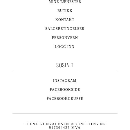
MINE TJENESTER
BUTIKK
KONTAKT
SALGSBETINGELSER
PERSONVERN
LOGG INN
SOSIALT
INSTAGRAM
FACEBOOKSIDE
FACEBOOKGRUPPE
· LENE GUNVALDSEN © 2026 · ORG NR
917364427 MVA