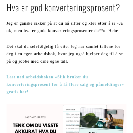
Hva er god konverteringsprosent?
Jeg er ganske sikker på at du nå sitter og klør etter å si «Ja
ok, men hva er gode konverteringsprosenter da??». Hehe.
Det skal du selvfølgelig få vite. Jeg har samlet tallene for
deg i en egen arbeidsbok, hvor jeg også hjelper deg til å se
på og jobbe med dine egne tall.
Last ned arbeidsboken «Slik bruker du
konverteringsprosent for å få flere salg og påmeldinger»
gratis her!