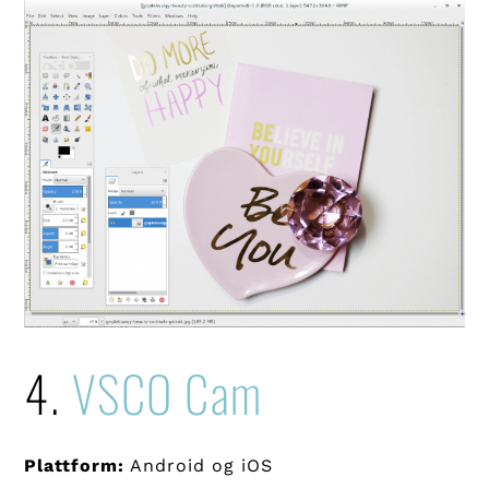
4.
VSCO Cam
Plattform:
Android og iOS