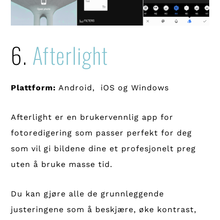
6.
Afterlight
Plattform:
Android, iOS og Windows
Afterlight er en brukervennlig app for
fotoredigering som passer perfekt for deg
som vil gi bildene dine et profesjonelt preg
uten å bruke masse tid.
Du kan gjøre alle de grunnleggende
justeringene som å beskjære, øke kontrast,