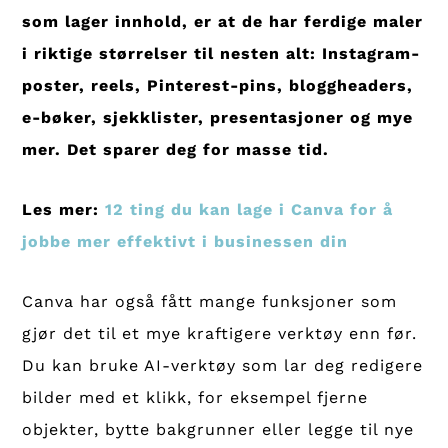
som lager innhold, er at de har ferdige maler
i riktige størrelser til nesten alt: Instagram-
poster, reels, Pinterest-pins, bloggheaders,
e-bøker, sjekklister, presentasjoner og mye
mer. Det sparer deg for masse tid.
Les mer:
12 ting du kan lage i Canva for å
jobbe mer effektivt i businessen din
Canva har også fått mange funksjoner som
gjør det til et mye kraftigere verktøy enn før.
Du kan bruke AI-verktøy som lar deg redigere
bilder med et klikk, for eksempel fjerne
objekter, bytte bakgrunner eller legge til nye