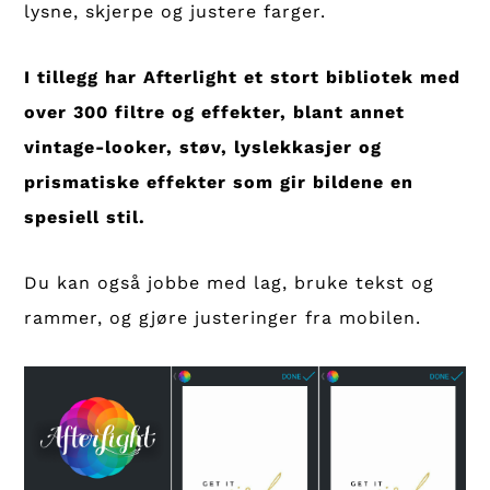
lysne, skjerpe og justere farger.
I tillegg har Afterlight et stort bibliotek med
over 300 filtre og effekter, blant annet
vintage-looker, støv, lyslekkasjer og
prismatiske effekter som gir bildene en
spesiell stil.
Du kan også jobbe med lag, bruke tekst og
rammer, og gjøre justeringer fra mobilen.