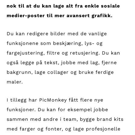
nok til at du kan lage alt fra enkle sosiale
medier-poster til mer avansert grafikk.
Du kan redigere bilder med de vanlige
funksjonene som beskjæring, lys- og
fargejustering, filtre og retusjering. Du kan
også legge på tekst, jobbe med lag, fjerne
bakgrunn, lage collager og bruke ferdige
maler.
I tillegg har PicMonkey fått flere nye
funksjoner. Du kan for eksempel jobbe
sammen med andre i team, bygge brand kits
med farger og fonter, og lage profesjonelle