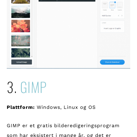
3.
GIMP
Plattform:
Windows, Linux og OS
GIMP er et gratis bilderedigeringsprogram
som har eksistert i mange år, og det er