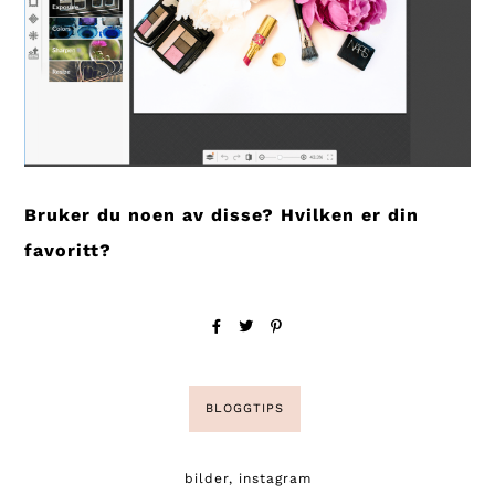
Bruker du noen av disse? Hvilken er din
favoritt?
BLOGGTIPS
bilder
,
instagram