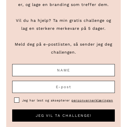
er, og lage en branding som treffer dem.
Vil du ha hjelp? Ta min gratis challenge og
lag en sterkere merkevare på 5 dager.
Meld deg på e-postlisten, så sender jeg deg
challengen.
Jeg har lest og aksepterer
personvernerklæringen