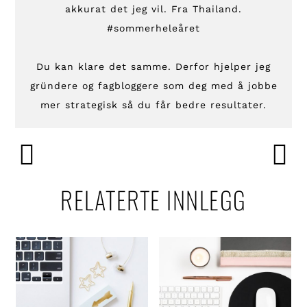
akkurat det jeg vil. Fra Thailand.
#sommerheleåret
Du kan klare det samme. Derfor hjelper jeg
gründere og fagbloggere som deg med å jobbe
mer strategisk så du får bedre resultater.
RELATERTE INNLEGG