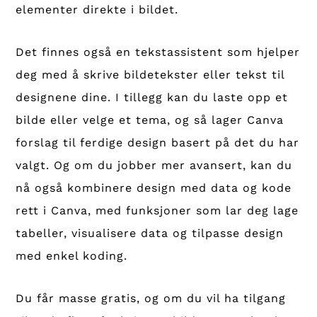
elementer direkte i bildet.
Det finnes også en tekstassistent som hjelper
deg med å skrive bildetekster eller tekst til
designene dine. I tillegg kan du laste opp et
bilde eller velge et tema, og så lager Canva
forslag til ferdige design basert på det du har
valgt. Og om du jobber mer avansert, kan du
nå også kombinere design med data og kode
rett i Canva, med funksjoner som lar deg lage
tabeller, visualisere data og tilpasse design
med enkel koding.
Du får masse gratis, og om du vil ha tilgang