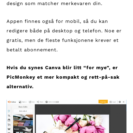
design som matcher merkevaren din.
Appen finnes også for mobil, så du kan
redigere både på desktop og telefon. Noe er
gratis, men de fleste funksjonene krever et
betalt abonnement.
Hvis du synes Canva blir litt “for mye”, er
PicMonkey et mer kompakt og rett-på-sak
alternativ.