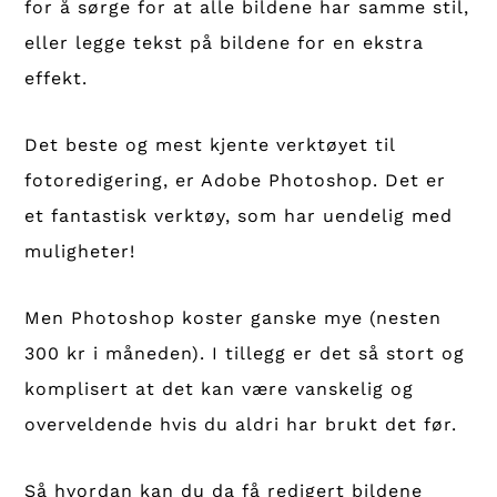
for å sørge for at alle bildene har samme stil,
eller legge tekst på bildene for en ekstra
effekt.
Det beste og mest kjente verktøyet til
fotoredigering, er Adobe Photoshop. Det er
et fantastisk verktøy, som har uendelig med
muligheter!
Men Photoshop koster ganske mye (nesten
300 kr i måneden). I tillegg er det så stort og
komplisert at det kan være vanskelig og
overveldende hvis du aldri har brukt det før.
Så hvordan kan du da få redigert bildene