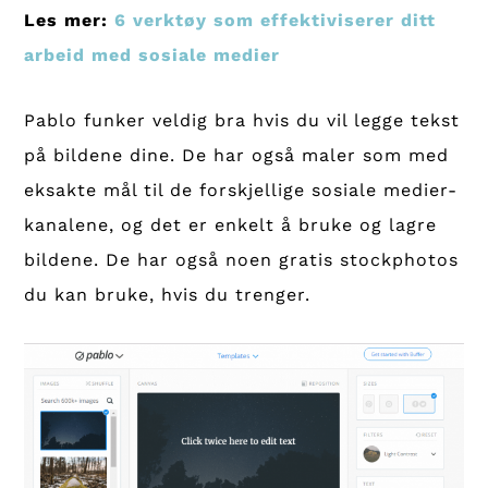
Les mer:
6 verktøy som effektiviserer ditt
arbeid med sosiale medier
Pablo funker veldig bra hvis du vil legge tekst
på bildene dine. De har også maler som med
eksakte mål til de forskjellige sosiale medier-
kanalene, og det er enkelt å bruke og lagre
bildene. De har også noen gratis stockphotos
du kan bruke, hvis du trenger.