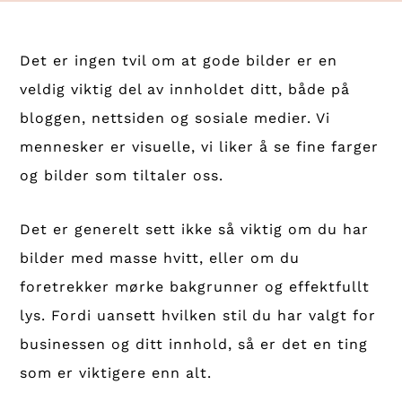
Det er ingen tvil om at gode bilder er en
veldig viktig del av innholdet ditt, både på
bloggen, nettsiden og sosiale medier. Vi
mennesker er visuelle, vi liker å se fine farger
og bilder som tiltaler oss.
Det er generelt sett ikke så viktig om du har
bilder med masse hvitt, eller om du
foretrekker mørke bakgrunner og effektfullt
lys. Fordi uansett hvilken stil du har valgt for
businessen og ditt innhold, så er det en ting
som er viktigere enn alt.