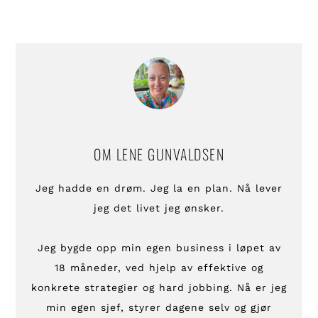
OM
LENE GUNVALDSEN
Jeg hadde en drøm. Jeg la en plan. Nå lever
jeg det livet jeg ønsker.
Jeg bygde opp min egen business i løpet av
18 måneder, ved hjelp av effektive og
konkrete strategier og hard jobbing. Nå er jeg
min egen sjef, styrer dagene selv og gjør