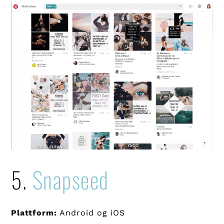
5.
Snapseed
Plattform:
Android og iOS