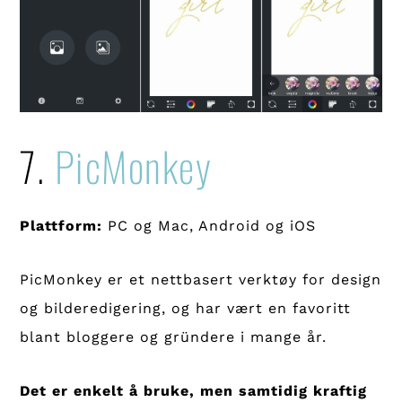
7.
PicMonkey
Plattform:
PC og Mac, Android og iOS
PicMonkey er et nettbasert verktøy for design
og bilderedigering, og har vært en favoritt
blant bloggere og gründere i mange år.
Det er enkelt å bruke, men samtidig kraftig