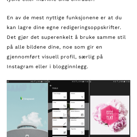
En av de mest nyttige funksjonene er at du
kan lagre dine egne redigeringsoppskrifter.
Det gjør det superenkelt å bruke samme stil
på alle bildene dine, noe som gir en
gjennomført visuell profil, særlig på
Instagram eller i blogginnlegg.