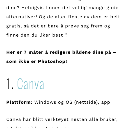
dine? Heldigvis finnes det veldig mange gode
alternativer! Og de aller fleste av dem er helt
gratis, så det er bare å prøve seg frem og
finne den du liker best ?
Her er 7 måter å redigere bildene dine på –
som ikke er Photoshop!
1.
Canva
Plattform:
Windows og OS (nettside), app
Canva har blitt verktøyet nesten alle bruker,