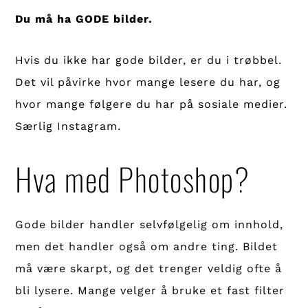
Du må ha GODE bilder.
Hvis du ikke har gode bilder, er du i trøbbel.
Det vil påvirke hvor mange lesere du har, og
hvor mange følgere du har på sosiale medier.
Særlig Instagram.
Hva med Photoshop?
Gode bilder handler selvfølgelig om innhold,
men det handler også om andre ting. Bildet
må være skarpt, og det trenger veldig ofte å
bli lysere. Mange velger å bruke et fast filter