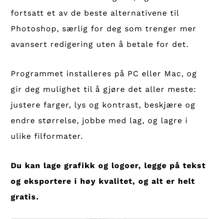
fortsatt et av de beste alternativene til
Photoshop, særlig for deg som trenger mer
avansert redigering uten å betale for det.
Programmet installeres på PC eller Mac, og
gir deg mulighet til å gjøre det aller meste:
justere farger, lys og kontrast, beskjære og
endre størrelse, jobbe med lag, og lagre i
ulike filformater.
Du kan lage grafikk og logoer, legge på tekst
og eksportere i høy kvalitet, og alt er helt
gratis.