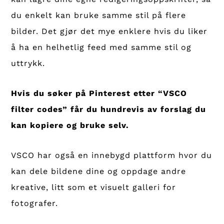
du enkelt kan bruke samme stil på flere
bilder. Det gjør det mye enklere hvis du liker
å ha en helhetlig feed med samme stil og
uttrykk.
Hvis du søker på Pinterest etter “VSCO
filter codes” får du hundrevis av forslag du
kan kopiere og bruke selv.
VSCO har også en innebygd plattform hvor du
kan dele bildene dine og oppdage andre
kreative, litt som et visuelt galleri for
fotografer.