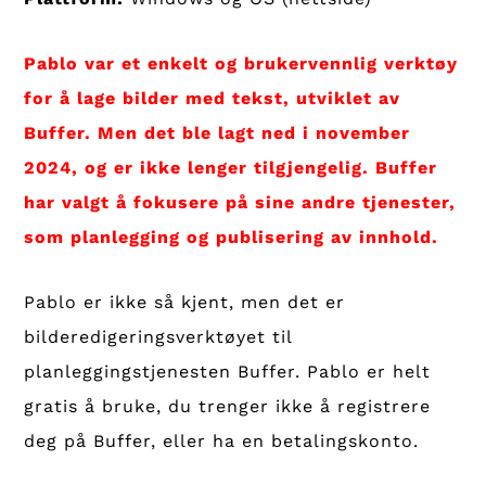
Pablo var et enkelt og brukervennlig verktøy
for å lage bilder med tekst, utviklet av
Buffer. Men det ble lagt ned i november
2024, og er ikke lenger tilgjengelig. Buffer
har valgt å fokusere på sine andre tjenester,
som planlegging og publisering av innhold.
Pablo er ikke så kjent, men det er
bilderedigeringsverktøyet til
planleggingstjenesten Buffer. Pablo er helt
gratis å bruke, du trenger ikke å registrere
deg på Buffer, eller ha en betalingskonto.