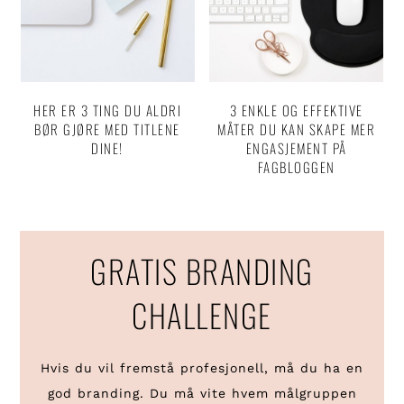
HER ER 3 TING DU ALDRI
3 ENKLE OG EFFEKTIVE
BØR GJØRE MED TITLENE
MÅTER DU KAN SKAPE MER
DINE!
ENGASJEMENT PÅ
FAGBLOGGEN
GRATIS BRANDING
CHALLENGE
Hvis du vil fremstå profesjonell, må du ha en
god branding. Du må vite hvem målgruppen