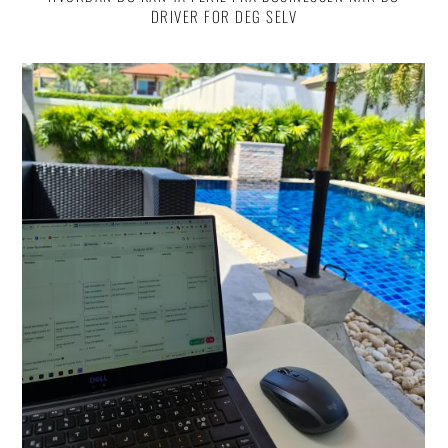
DRIVER FOR DEG SELV