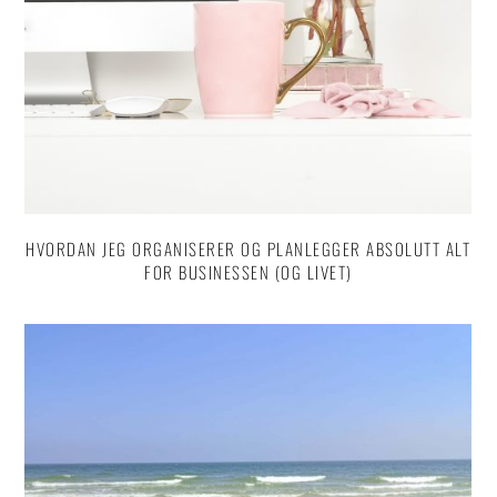
HVORDAN JEG ORGANISERER OG PLANLEGGER ABSOLUTT ALT
FOR BUSINESSEN (OG LIVET)