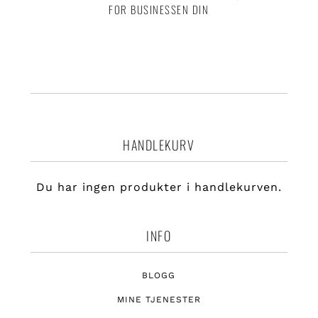
FOR BUSINESSEN DIN
HANDLEKURV
Du har ingen produkter i handlekurven.
INFO
BLOGG
MINE TJENESTER