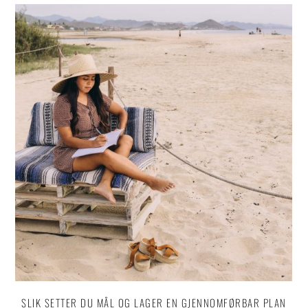
SLIK SETTER DU MÅL OG LAGER EN GJENNOMFØRBAR PLAN