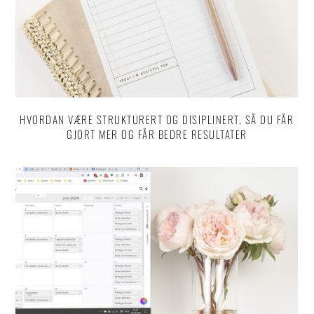
HVORDAN VÆRE STRUKTURERT OG DISIPLINERT, SÅ DU FÅR
GJORT MER OG FÅR BEDRE RESULTATER