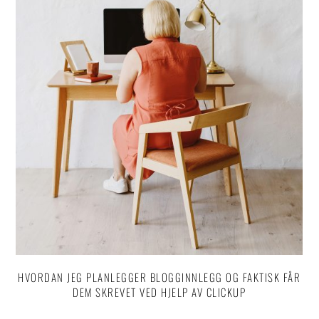
HVORDAN JEG PLANLEGGER BLOGGINNLEGG OG FAKTISK FÅR
DEM SKREVET VED HJELP AV CLICKUP