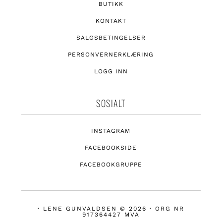
BUTIKK
KONTAKT
SALGSBETINGELSER
PERSONVERNERKLÆRING
LOGG INN
SOSIALT
INSTAGRAM
FACEBOOKSIDE
FACEBOOKGRUPPE
· LENE GUNVALDSEN © 2026 · ORG NR
917364427 MVA