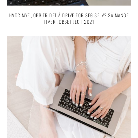
HVOR MYE JOBB ER DET Å DRIVE FOR SEG SELV? SÅ MANGE
TIMER JOBBET JEG I 2021