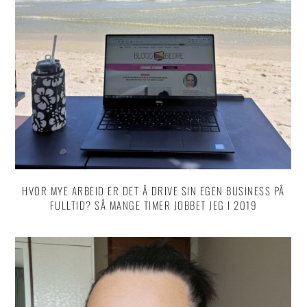
HVOR MYE ARBEID ER DET Å DRIVE SIN EGEN BUSINESS PÅ
FULLTID? SÅ MANGE TIMER JOBBET JEG I 2019