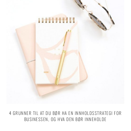
4 GRUNNER TIL AT DU BØR HA EN INNHOLDSSTRATEGI FOR
BUSINESSEN, OG HVA DEN BØR INNEHOLDE