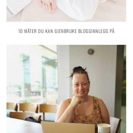
10 MÅTER DU KAN GJENBRUKE BLOGGINNLEGG PÅ