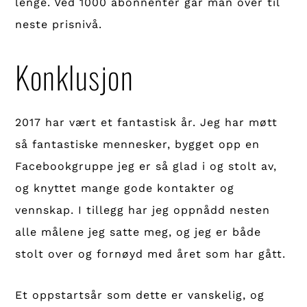
lenge. Ved 1000 abonnenter går man over til
neste prisnivå.
Konklusjon
2017 har vært et fantastisk år. Jeg har møtt
så fantastiske mennesker, bygget opp en
Facebookgruppe jeg er så glad i og stolt av,
og knyttet mange gode kontakter og
vennskap. I tillegg har jeg oppnådd nesten
alle målene jeg satte meg, og jeg er både
stolt over og fornøyd med året som har gått.
Et oppstartsår som dette er vanskelig, og