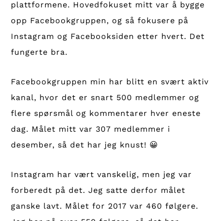
plattformene. Hovedfokuset mitt var å bygge
opp Facebookgruppen, og så fokusere på
Instagram og Facebooksiden etter hvert. Det
fungerte bra.
Facebookgruppen min har blitt en svært aktiv
kanal, hvor det er snart 500 medlemmer og
flere spørsmål og kommentarer hver eneste
dag. Målet mitt var 307 medlemmer i
desember, så det har jeg knust! 😀
Instagram har vært vanskelig, men jeg var
forberedt på det. Jeg satte derfor målet
ganske lavt. Målet for 2017 var 460 følgere.