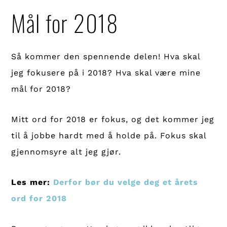
Mål for 2018
Så kommer den spennende delen! Hva skal
jeg fokusere på i 2018? Hva skal være mine
mål for 2018?
Mitt ord for 2018 er fokus, og det kommer jeg
til å jobbe hardt med å holde på. Fokus skal
gjennomsyre alt jeg gjør.
Les mer:
Derfor bør du velge deg et årets
ord for 2018