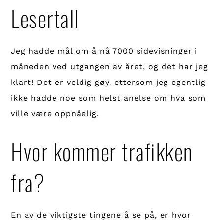
Lesertall
Jeg hadde mål om å nå 7000 sidevisninger i
måneden ved utgangen av året, og det har jeg
klart! Det er veldig gøy, ettersom jeg egentlig
ikke hadde noe som helst anelse om hva som
ville være oppnåelig.
Hvor kommer trafikken
fra?
En av de viktigste tingene å se på, er hvor