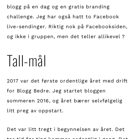
blogg på en dag og en gratis branding
challenge. Jeg har også hatt to Facebook
live-sendinger. Riktig nok på Facebooksiden,
og ikke i gruppen, men det teller allikevel ?
Tall-mål
2017 var det første ordentlige året med drift
for Blogg Bedre. Jeg startet bloggen
sommeren 2016, og året bærer selvfølgelig
litt preg av oppstart.
Det var litt tregt i begynnelsen av året. Det