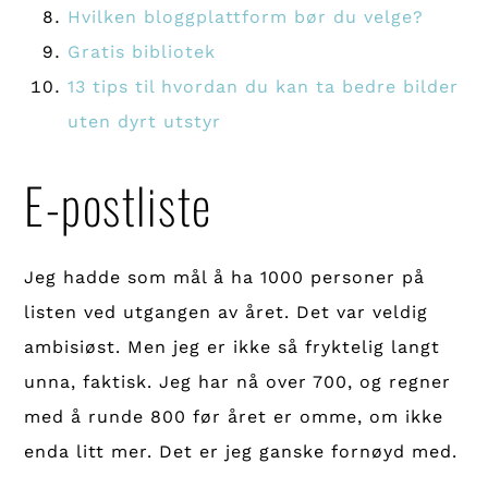
Hvilken bloggplattform bør du velge?
Gratis bibliotek
13 tips til hvordan du kan ta bedre bilder
uten dyrt utstyr
E-postliste
Jeg hadde som mål å ha 1000 personer på
listen ved utgangen av året. Det var veldig
ambisiøst. Men jeg er ikke så fryktelig langt
unna, faktisk. Jeg har nå over 700, og regner
med å runde 800 før året er omme, om ikke
enda litt mer. Det er jeg ganske fornøyd med.