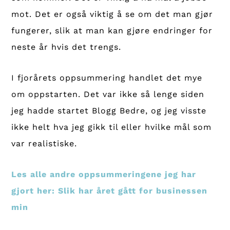
mot. Det er også viktig å se om det man gjør
fungerer, slik at man kan gjøre endringer for
neste år hvis det trengs.
I fjorårets oppsummering handlet det mye
om oppstarten. Det var ikke så lenge siden
jeg hadde startet Blogg Bedre, og jeg visste
ikke helt hva jeg gikk til eller hvilke mål som
var realistiske.
Les alle andre oppsummeringene jeg har
gjort her: Slik har året gått for businessen
min