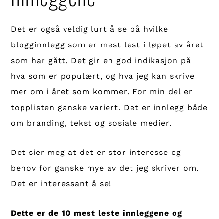
Det er også veldig lurt å se på hvilke
blogginnlegg som er mest lest i løpet av året
som har gått. Det gir en god indikasjon på
hva som er populært, og hva jeg kan skrive
mer om i året som kommer. For min del er
topplisten ganske variert. Det er innlegg både
om branding, tekst og sosiale medier.
Det sier meg at det er stor interesse og
behov for ganske mye av det jeg skriver om.
Det er interessant å se!
Dette er de 10 mest leste innleggene og