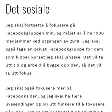
Det sosiale
Jeg skal fortsette å fokusere på
Facebookgruppen min, og målet er å ha 1000
medlemmer ved utgangen av 2018. Jeg skal
også lage en privat Facebookgruppe for dem
som kjøper kurset jeg skal lansere. Det vil ta
litt tid og arbeid å bygge opp den, så det vil
ta litt fokus.
Jeg skal også fokusere mer på
Facebooksiden, og jeg skal ha flere
livesendinger og bli litt flinkere til å fokusere