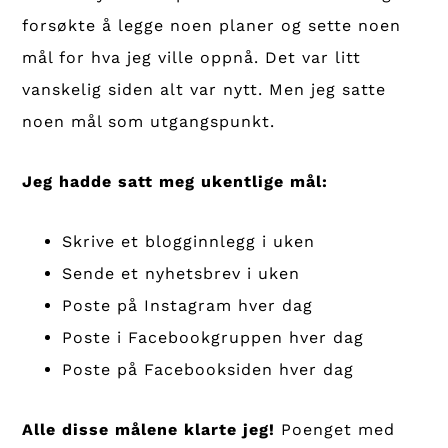
forsøkte å legge noen planer og sette noen
mål for hva jeg ville oppnå. Det var litt
vanskelig siden alt var nytt. Men jeg satte
noen mål som utgangspunkt.
Jeg hadde satt meg ukentlige mål:
Skrive et blogginnlegg i uken
Sende et nyhetsbrev i uken
Poste på Instagram hver dag
Poste i Facebookgruppen hver dag
Poste på Facebooksiden hver dag
Alle disse målene klarte jeg!
Poenget med