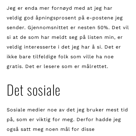
Jeg er enda mer fornøyd med at jeg har
veldig god åpningsprosent på e-postene jeg
sender. Gjennomsnittet er nesten 50%. Det vil
si at de som har meldt seg på listen min, er
veldig interesserte i det jeg har å si. Det er
ikke bare tilfeldige folk som ville ha noe
gratis. Det er lesere som er målrettet.
Det sosiale
Sosiale medier noe av det jeg bruker mest tid
på, som er viktig for meg. Derfor hadde jeg
også satt meg noen mål for disse