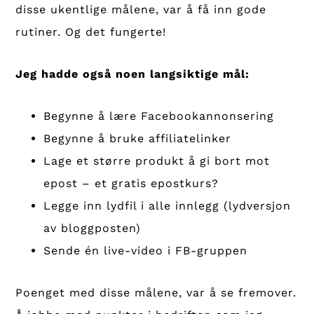
disse ukentlige målene, var å få inn gode
rutiner. Og det fungerte!
Jeg hadde også noen langsiktige mål:
Begynne å lære Facebookannonsering
Begynne å bruke affiliatelinker
Lage et større produkt å gi bort mot
epost – et gratis epostkurs?
Legge inn lydfil i alle innlegg (lydversjon
av bloggposten)
Sende én live-video i FB-gruppen
Poenget med disse målene, var å se fremover.