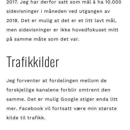
2017. Jeg har derfor satt som mål å ha 10.000
sidevisninger i måneden ved utgangen av
2018. Det er mulig at det er et litt lavt mål,
men sidevisninger er ikke hovedfokuset mitt
på samme måte som det var.
Trafikkilder
Jeg forventer at fordelingen mellom de
forskjellige kanalene forblir omtrent den
samme. Det er mulig Google stiger enda litt
mer. Facebook vil fortsatt være min største
kilde til trafikk.