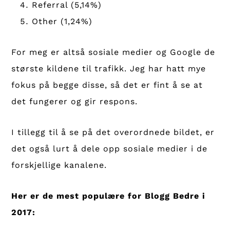
Referral (5,14%)
Other (1,24%)
For meg er altså sosiale medier og Google de
største kildene til trafikk. Jeg har hatt mye
fokus på begge disse, så det er fint å se at
det fungerer og gir respons.
I tillegg til å se på det overordnede bildet, er
det også lurt å dele opp sosiale medier i de
forskjellige kanalene.
Her er de mest populære for Blogg Bedre i
2017: