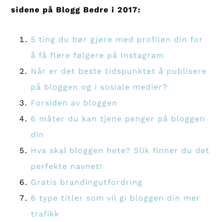
sidene på Blogg Bedre i 2017:
5 ting du bør gjøre med profilen din for
å få flere følgere på Instagram
Når er det beste tidspunktet å publisere
på bloggen og i sosiale medier?
Forsiden av bloggen
6 måter du kan tjene penger på bloggen
din
Hva skal bloggen hete? Slik finner du det
perfekte navnet!
Gratis brandingutfordring
6 type titler som vil gi bloggen din mer
trafikk