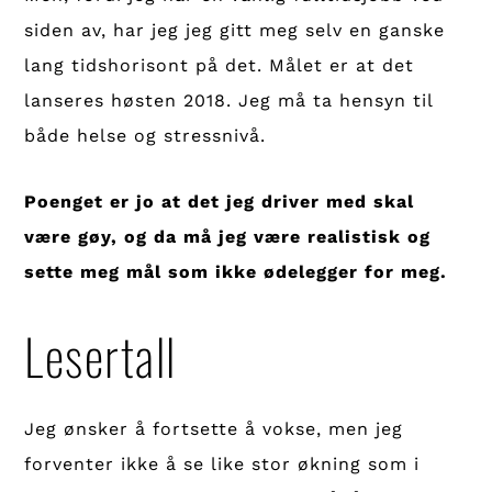
siden av, har jeg jeg gitt meg selv en ganske
lang tidshorisont på det. Målet er at det
lanseres høsten 2018. Jeg må ta hensyn til
både helse og stressnivå.
Poenget er jo at det jeg driver med skal
være gøy, og da må jeg være realistisk og
sette meg mål som ikke ødelegger for meg.
Lesertall
Jeg ønsker å fortsette å vokse, men jeg
forventer ikke å se like stor økning som i