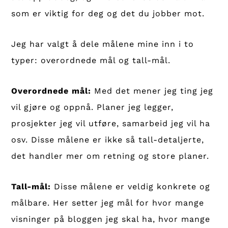
som er viktig for deg og det du jobber mot.
Jeg har valgt å dele målene mine inn i to
typer: overordnede mål og tall-mål.
Overordnede mål:
Med det mener jeg ting jeg
vil gjøre og oppnå. Planer jeg legger,
prosjekter jeg vil utføre, samarbeid jeg vil ha
osv. Disse målene er ikke så tall-detaljerte,
det handler mer om retning og store planer.
Tall-mål:
Disse målene er veldig konkrete og
målbare. Her setter jeg mål for hvor mange
visninger på bloggen jeg skal ha, hvor mange