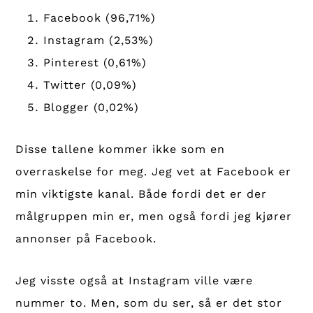
Facebook (96,71%)
Instagram (2,53%)
Pinterest (0,61%)
Twitter (0,09%)
Blogger (0,02%)
Disse tallene kommer ikke som en
overraskelse for meg. Jeg vet at Facebook er
min viktigste kanal. Både fordi det er der
målgruppen min er, men også fordi jeg kjører
annonser på Facebook.
Jeg visste også at Instagram ville være
nummer to. Men, som du ser, så er det stor