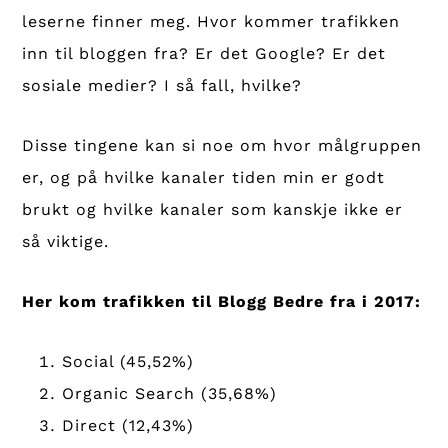
leserne finner meg. Hvor kommer trafikken
inn til bloggen fra? Er det Google? Er det
sosiale medier? I så fall, hvilke?
Disse tingene kan si noe om hvor målgruppen
er, og på hvilke kanaler tiden min er godt
brukt og hvilke kanaler som kanskje ikke er
så viktige.
Her kom trafikken til Blogg Bedre fra i 2017:
Social (45,52%)
Organic Search (35,68%)
Direct (12,43%)