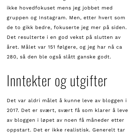
ikke hovedfokuset mens jeg jobbet med
gruppen og Instagram. Men, etter hvert som
de to gikk bedre, fokuserte jeg mer på siden.
Det resulterte i en god vekst på slutten av
året. Målet var 151 følgere, og jeg har nå ca
280, så den ble også slått ganske godt.
Inntekter og utgifter
Det var aldri målet å kunne leve av bloggen i
2017. Det er svært, svært få som klarer å leve
av bloggen i løpet av noen få måneder etter
oppstart. Det er ikke realistisk. Generelt tar