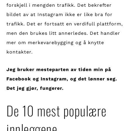
forskjell i mengden trafikk. Det bekrefter
bildet av at Instagram ikke er like bra for
trafikk. Det er fortsatt en verdifull plattform,
men den brukes litt annerledes. Det handler
mer om merkevarebygging og å knytte
kontakter.
Jeg bruker mesteparten av tiden min på
Facebook og Instagram, og det lønner seg.
Det jeg gjør, fungerer.
De 10 mest populære
innleggene