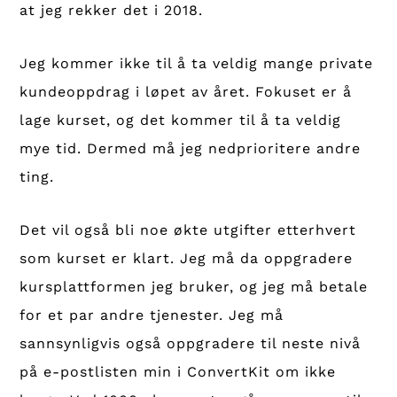
at jeg rekker det i 2018.
Jeg kommer ikke til å ta veldig mange private
kundeoppdrag i løpet av året. Fokuset er å
lage kurset, og det kommer til å ta veldig
mye tid. Dermed må jeg nedprioritere andre
ting.
Det vil også bli noe økte utgifter etterhvert
som kurset er klart. Jeg må da oppgradere
kursplattformen jeg bruker, og jeg må betale
for et par andre tjenester. Jeg må
sannsynligvis også oppgradere til neste nivå
på e-postlisten min i ConvertKit om ikke