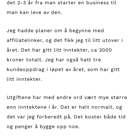
det 2-3 år fra man starter en business til
man kan leve av den.
Jeg hadde planer om å begynne med
affiliatelinker, og det fikk jeg til litt utover i
året. Det har gitt litt inntekter, ca 3000
kroner totalt. Jeg har også hatt tre
kundeoppdrag i løpet av året, som har gitt
litt inntekter.
Utgiftene har med andre ord vært mye større
enn inntektene i år. Det er helt normalt, og
det var jeg forberedt på. Det koster både tid
og penger å bygge opp noe.