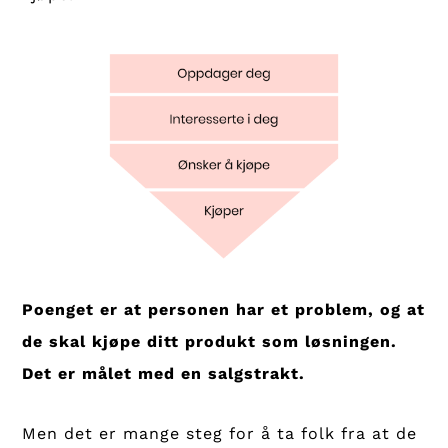
Poenget er at personen har et problem, og at
de skal kjøpe ditt produkt som løsningen.
Det er målet med en salgstrakt.
Men det er mange steg for å ta folk fra at de