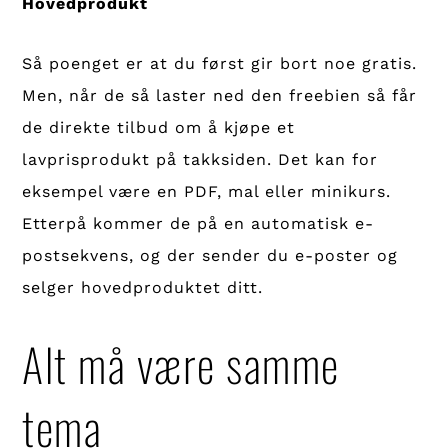
Hovedprodukt
Så poenget er at du først gir bort noe gratis.
Men, når de så laster ned den freebien så får
de direkte tilbud om å kjøpe et
lavprisprodukt på takksiden. Det kan for
eksempel være en PDF, mal eller minikurs.
Etterpå kommer de på en automatisk e-
postsekvens, og der sender du e-poster og
selger hovedproduktet ditt.
Alt må være samme
tema