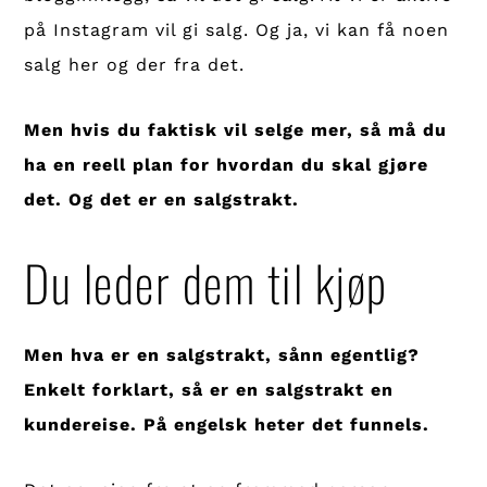
på Instagram vil gi salg. Og ja, vi kan få noen
salg her og der fra det.
Men hvis du faktisk vil selge mer, så må du
ha en reell plan for hvordan du skal gjøre
det. Og det er en salgstrakt.
Du leder dem til kjøp
Men hva er en salgstrakt, sånn egentlig?
Enkelt forklart, så er en salgstrakt en
kundereise. På engelsk heter det funnels.