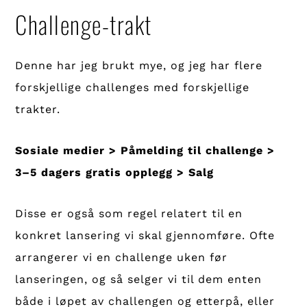
Challenge-trakt
Denne har jeg brukt mye, og jeg har flere
forskjellige challenges med forskjellige
trakter.
Sosiale medier > Påmelding til challenge >
3–5 dagers gratis opplegg > Salg
Disse er også som regel relatert til en
konkret lansering vi skal gjennomføre. Ofte
arrangerer vi en challenge uken før
lanseringen, og så selger vi til dem enten
både i løpet av challengen og etterpå, eller