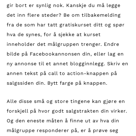
gir bort er synlig nok. Kanskje du må legge
det inn flere steder? Be om tilbakemelding
fra de som har tatt gratiskurset ditt og spør
hva de synes, for å sjekke at kurset
inneholder det målgruppen trenger. Endre
bilde på Facebookannonsen din, eller lag en
ny annonse til et annet blogginnlegg. Skriv en
annen tekst på call to action-knappen på
salgssiden din. Bytt farge på knappen.
Alle disse små og store tingene kan gjøre en
forskjell på hvor godt salgstrakten din virker.
Og den eneste måten å finne ut av hva din
målgruppe responderer på, er å prøve seg