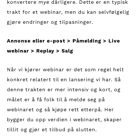
konvertere mye dårligere. Dette er en typisk
trakt for et webinar, men du kan selvfølgelig
gjøre endringer og tilpasninger.
Annonse eller e-post > Påmelding > Live
webinar > Replay > Salg
Når vi kjører webinar er det som regel helt
konkret relatert til en lansering vi har. Så
denne trakten er mer intensiv og kort, og
målet er å få folk til å melde seg på
webinaret og så kjøpe rett etterpå. Her
bygger du opp verdien i webinaret, skaper
tillit og gjør et tilbud på slutten.