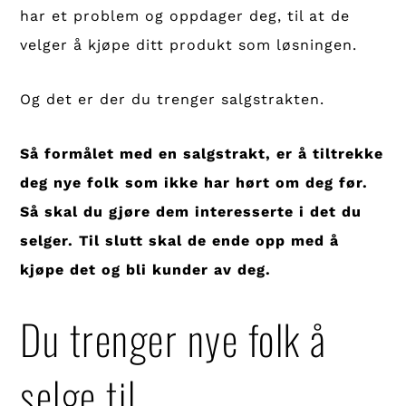
har et problem og oppdager deg, til at de
velger å kjøpe ditt produkt som løsningen.
Og det er der du trenger salgstrakten.
Så formålet med en salgstrakt, er å tiltrekke
deg nye folk som ikke har hørt om deg før.
Så skal du gjøre dem interesserte i det du
selger. Til slutt skal de ende opp med å
kjøpe det og bli kunder av deg.
Du trenger nye folk å
selge til