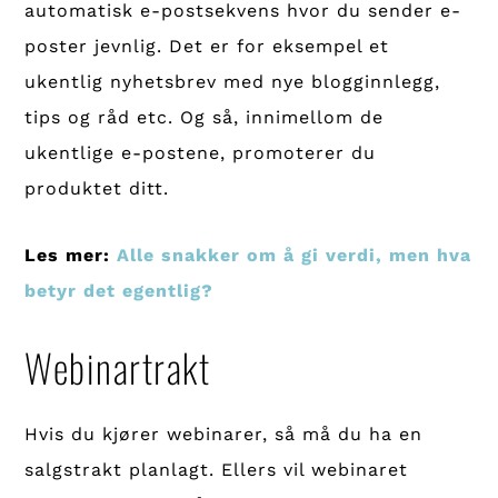
automatisk e-postsekvens hvor du sender e-
poster jevnlig. Det er for eksempel et
ukentlig nyhetsbrev med nye blogginnlegg,
tips og råd etc. Og så, innimellom de
ukentlige e-postene, promoterer du
produktet ditt.
Les mer:
Alle snakker om å gi verdi, men hva
betyr det egentlig?
Webinartrakt
Hvis du kjører webinarer, så må du ha en
salgstrakt planlagt. Ellers vil webinaret