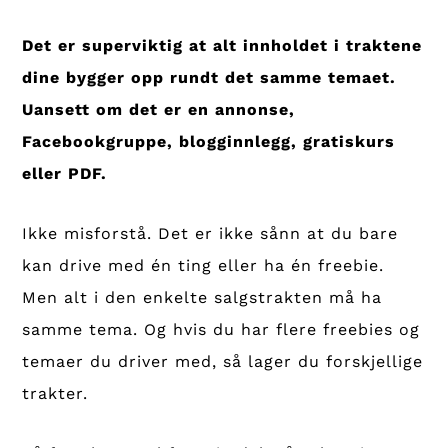
Det er superviktig at alt innholdet i traktene
dine bygger opp rundt det samme temaet.
Uansett om det er en annonse,
Facebookgruppe, blogginnlegg, gratiskurs
eller PDF.
Ikke misforstå. Det er ikke sånn at du bare
kan drive med én ting eller ha én freebie.
Men alt i den enkelte salgstrakten må ha
samme tema. Og hvis du har flere freebies og
temaer du driver med, så lager du forskjellige
trakter.