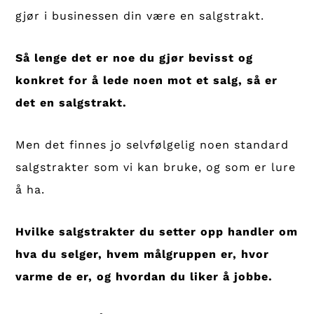
gjør i businessen din være en salgstrakt.
Så lenge det er noe du gjør bevisst og
konkret for å lede noen mot et salg, så er
det en salgstrakt.
Men det finnes jo selvfølgelig noen standard
salgstrakter som vi kan bruke, og som er lure
å ha.
Hvilke salgstrakter du setter opp handler om
hva du selger, hvem målgruppen er, hvor
varme de er, og hvordan du liker å jobbe.