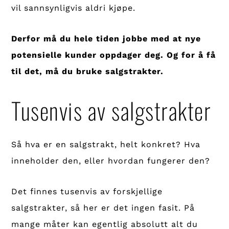
vil sannsynligvis aldri kjøpe.
Derfor må du hele tiden jobbe med at nye
potensielle kunder oppdager deg. Og for å få
til det, må du bruke salgstrakter.
Tusenvis av salgstrakter
Så hva er en salgstrakt, helt konkret? Hva
inneholder den, eller hvordan fungerer den?
Det finnes tusenvis av forskjellige
salgstrakter, så her er det ingen fasit. På
mange måter kan egentlig absolutt alt du