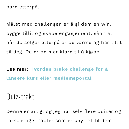
bare etterpå.
Målet med challengen er å gi dem en win,
bygge tillit og skape engasjement, sånn at
når du selger etterpå er de varme og har tillit
til deg. Da er de mer klare til å kjøpe.
Les mer:
Hvordan bruke challenge for å
lansere kurs eller medlemsportal
Quiz-trakt
Denne er artig, og jeg har selv flere quizer og
forskjellige trakter som er knyttet til dem.