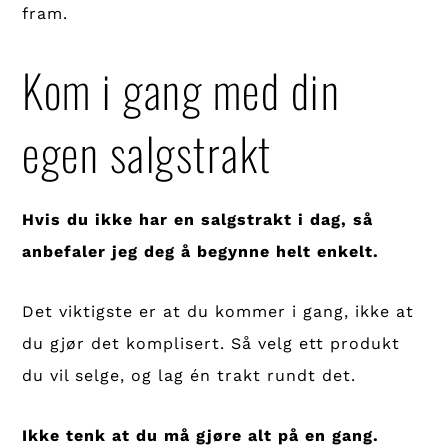
fram.
Kom i gang med din
egen salgstrakt
Hvis du ikke har en salgstrakt i dag, så
anbefaler jeg deg å begynne helt enkelt.
Det viktigste er at du kommer i gang, ikke at
du gjør det komplisert. Så velg ett produkt
du vil selge, og lag én trakt rundt det.
Ikke tenk at du må gjøre alt på en gang.