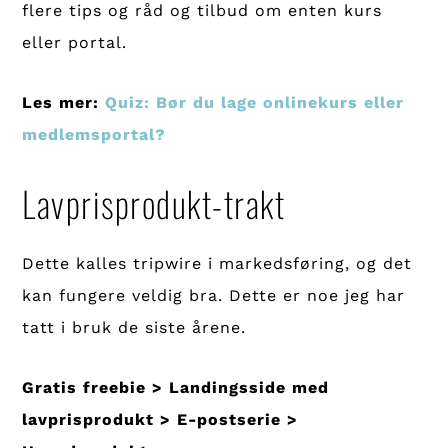
flere tips og råd og tilbud om enten kurs
eller portal.
Les mer:
Quiz: Bør du lage onlinekurs eller
medlemsportal?
Lavprisprodukt-trakt
Dette kalles tripwire i markedsføring, og det
kan fungere veldig bra. Dette er noe jeg har
tatt i bruk de siste årene.
Gratis freebie > Landingsside med
lavprisprodukt > E-postserie >