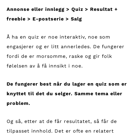
Annonse eller innlegg > Quiz > Resultat +
freebie > E-postserie > Salg
Å ha en quiz er noe interaktiv, noe som
engasjerer og er litt annerledes. De fungerer
fordi de er morsomme, raske og gir folk
følelsen av å få innsikt i noe.
De fungerer best når du lager en quiz som er
knyttet til det du selger. Samme tema eller
problem.
Og så, etter at de får resultatet, så får de
tilpasset innhold. Det er ofte en relatert