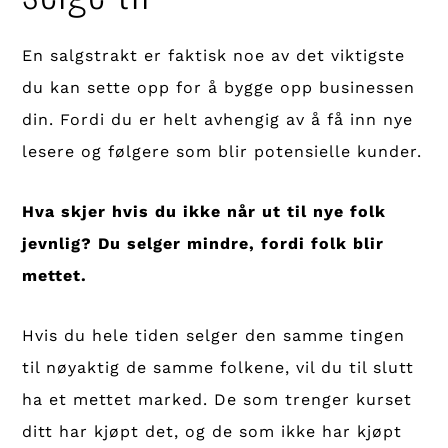
En salgstrakt er faktisk noe av det viktigste
du kan sette opp for å bygge opp businessen
din. Fordi du er helt avhengig av å få inn nye
lesere og følgere som blir potensielle kunder.
Hva skjer hvis du ikke når ut til nye folk
jevnlig? Du selger mindre, fordi folk blir
mettet.
Hvis du hele tiden selger den samme tingen
til nøyaktig de samme folkene, vil du til slutt
ha et mettet marked. De som trenger kurset
ditt har kjøpt det, og de som ikke har kjøpt