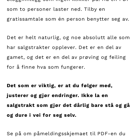
som to personer laster ned. Tilby en
gratissamtale som én person benytter seg av.
Det er helt naturlig, og noe absolutt alle som
har salgstrakter opplever. Det er en del av
gamet, og det er en del av prøving og feiling
for å finne hva som fungerer.
Det som er viktig, er at du følger med,
justerer og gjør endringer.
Ikke la en
salgstrakt som gjør det dårlig bare stå og gå
og dure i vei for seg selv.
Se på om påmeldingsskjemaet til PDF-en du