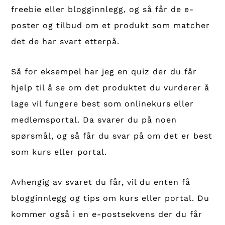
freebie eller blogginnlegg, og så får de e-
poster og tilbud om et produkt som matcher
det de har svart etterpå.
Så for eksempel har jeg en quiz der du får
hjelp til å se om det produktet du vurderer å
lage vil fungere best som onlinekurs eller
medlemsportal. Da svarer du på noen
spørsmål, og så får du svar på om det er best
som kurs eller portal.
Avhengig av svaret du får, vil du enten få
blogginnlegg og tips om kurs eller portal. Du
kommer også i en e-postsekvens der du får