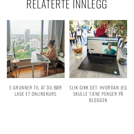
RELATERTE INNLEGG
5 GRUNNER TIL AT DU BØR
SLIK GIKK DET: HVORDAN JEG
LAGE ET ONLINEKURS
SKULLE TJENE PENGER PÅ
BLOGGEN
Reader