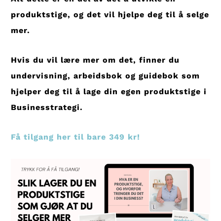
produktstige, og det vil hjelpe deg til å selge
mer.
Hvis du vil lære mer om det, finner du
undervisning, arbeidsbok og guidebok som
hjelper deg til å lage din egen produktstige i
Businesstrategi.
Få tilgang her til bare 349 kr!