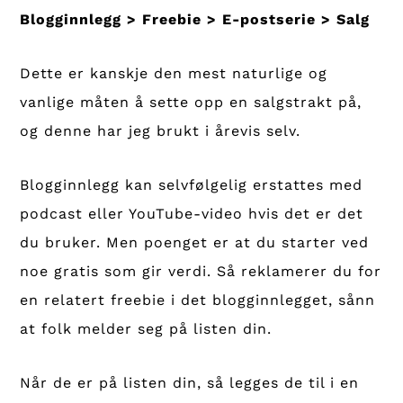
Blogginnlegg > Freebie > E-postserie > Salg
Dette er kanskje den mest naturlige og
vanlige måten å sette opp en salgstrakt på,
og denne har jeg brukt i årevis selv.
Blogginnlegg kan selvfølgelig erstattes med
podcast eller YouTube-video hvis det er det
du bruker. Men poenget er at du starter ved
noe gratis som gir verdi. Så reklamerer du for
en relatert freebie i det blogginnlegget, sånn
at folk melder seg på listen din.
Når de er på listen din, så legges de til i en