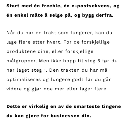
Start med én freebie, én e-postsekvens, og
én enkel måte å selge på, og bygg derfra.
Når du har én trakt som fungerer, kan du
lage flere etter hvert. For de forskjellige
produktene dine, eller forskjellige
målgrupper. Men ikke hopp til steg 5 før du
har laget steg 1. Den trakten du har må
optimaliseres og fungere godt før du går
videre og gjør noe mer eller lager flere.
Dette er virkelig en av de smarteste tingene
du kan gjøre for businessen din.