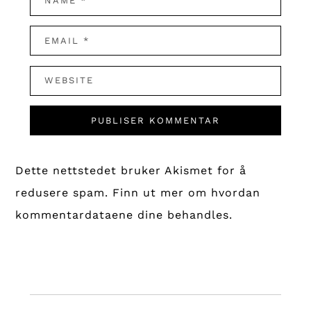
Dette nettstedet bruker Akismet for å
redusere spam.
Finn ut mer om hvordan
kommentardataene dine behandles.