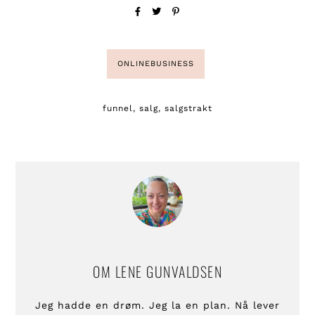
ONLINEBUSINESS
funnel
,
salg
,
salgstrakt
OM
LENE GUNVALDSEN
Jeg hadde en drøm. Jeg la en plan. Nå lever