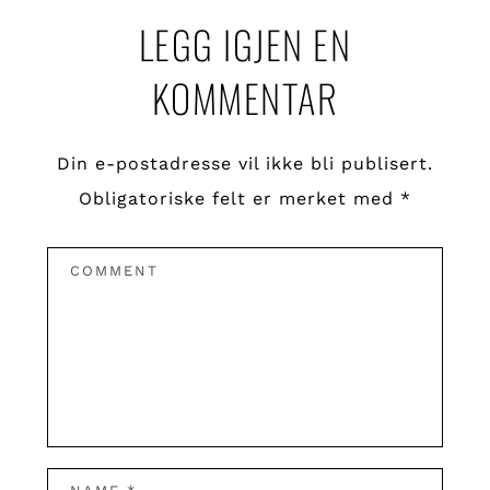
LEGG IGJEN EN
Interactions
KOMMENTAR
Din e-postadresse vil ikke bli publisert.
Obligatoriske felt er merket med
*