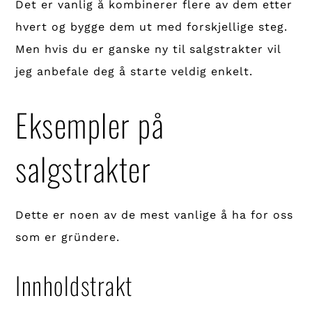
Det er vanlig å kombinerer flere av dem etter
hvert og bygge dem ut med forskjellige steg.
Men hvis du er ganske ny til salgstrakter vil
jeg anbefale deg å starte veldig enkelt.
Eksempler på
salgstrakter
Dette er noen av de mest vanlige å ha for oss
som er gründere.
Innholdstrakt