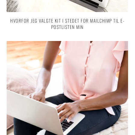
HVORFOR JEG VALGTE KIT I STEDET FOR MAILCHIMP TIL E-
POSTLISTEN MIN