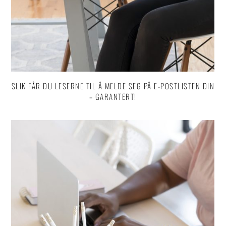
SLIK FÅR DU LESERNE TIL Å MELDE SEG PÅ E-POSTLISTEN DIN
– GARANTERT!