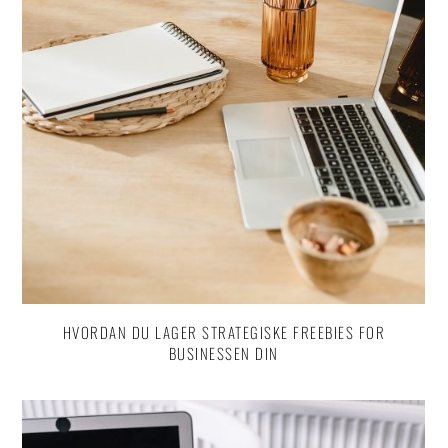
HVORDAN DU LAGER STRATEGISKE FREEBIES FOR
BUSINESSEN DIN