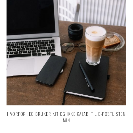
HVORFOR JEG BRUKER KIT OG IKKE KAJABI TIL E-POSTLISTEN
MIN