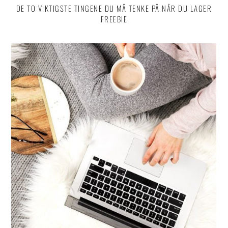
DE TO VIKTIGSTE TINGENE DU MÅ TENKE PÅ NÅR DU LAGER
FREEBIE