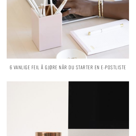
6 VANLIGE FEIL Å GJØRE NÅR DU STARTER EN E-POSTLISTE