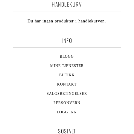
HANDLEKURV
Du har ingen produkter i handlekurven.
INFO
BLOGG
MINE TJENESTER
BUTIKK
KONTAKT
SALGSBETINGELSER
PERSONVERN
LOGG INN
SOSIALT