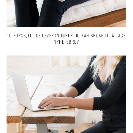
10 FORSKJELLIGE LEVERANDØRER DU KAN BRUKE TIL Å LAGE
NYHETSBREV