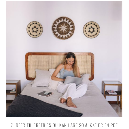
7 IDEER TIL FREEBIES DU KAN LAGE SOM IKKE ER EN PDF