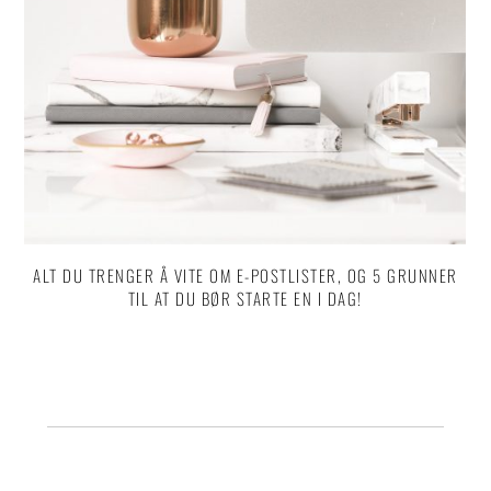
ALT DU TRENGER Å VITE OM E-POSTLISTER, OG 5 GRUNNER
TIL AT DU BØR STARTE EN I DAG!