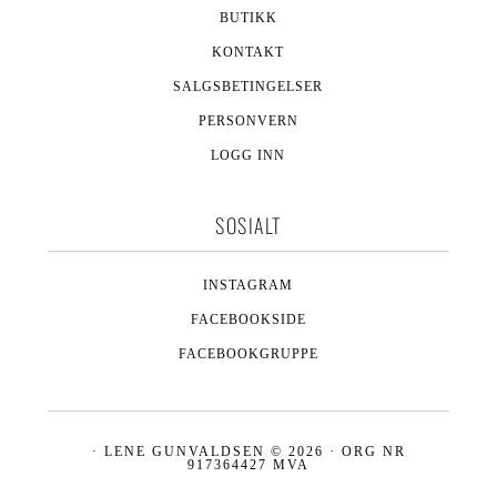
BUTIKK
KONTAKT
SALGSBETINGELSER
PERSONVERN
LOGG INN
SOSIALT
INSTAGRAM
FACEBOOKSIDE
FACEBOOKGRUPPE
· LENE GUNVALDSEN © 2026 · ORG NR
917364427 MVA