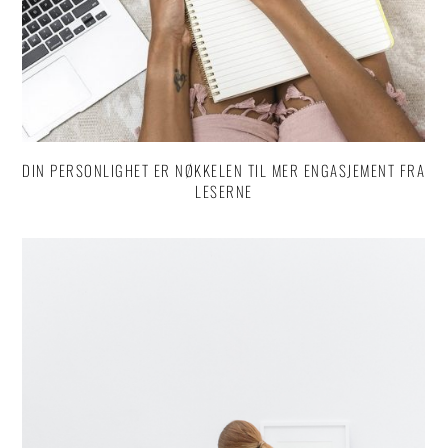
DIN PERSONLIGHET ER NØKKELEN TIL MER ENGASJEMENT FRA
LESERNE