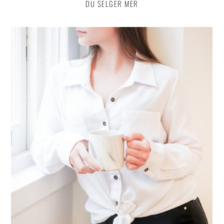
DU SELGER MER