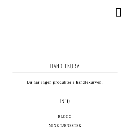
HANDLEKURV
Du har ingen produkter i handlekurven.
INFO
BLOGG
MINE TJENESTER