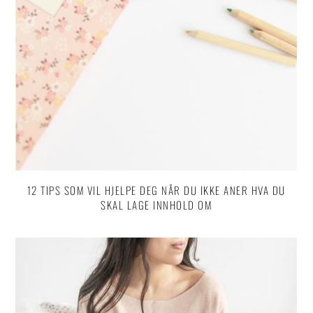
12 TIPS SOM VIL HJELPE DEG NÅR DU IKKE ANER HVA DU
SKAL LAGE INNHOLD OM