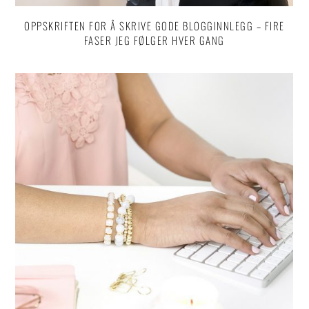
OPPSKRIFTEN FOR Å SKRIVE GODE BLOGGINNLEGG – FIRE
FASER JEG FØLGER HVER GANG