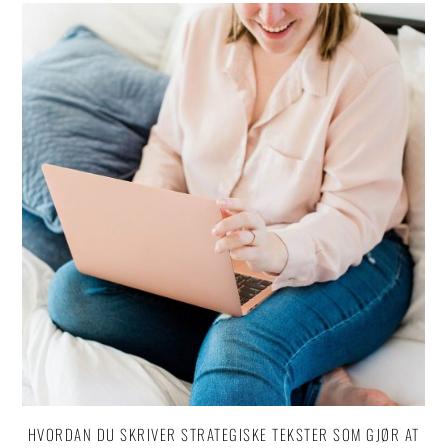
HVORDAN DU SKRIVER STRATEGISKE TEKSTER SOM GJØR AT