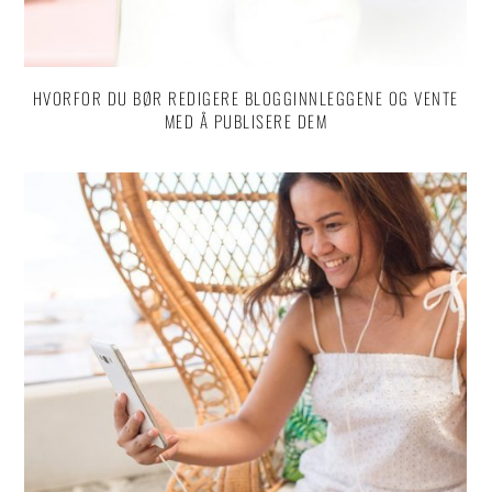
HVORFOR DU BØR REDIGERE BLOGGINNLEGGENE OG VENTE
MED Å PUBLISERE DEM