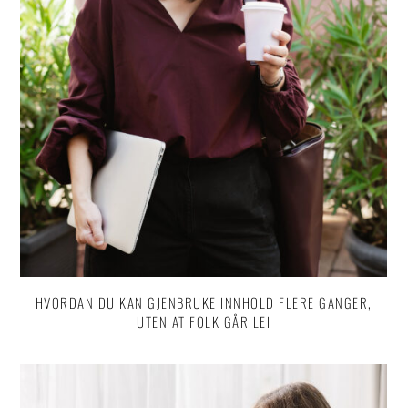
HVORDAN DU KAN GJENBRUKE INNHOLD FLERE GANGER,
UTEN AT FOLK GÅR LEI