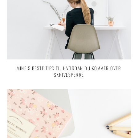
MINE 5 BESTE TIPS TIL HVORDAN DU KOMMER OVER
SKRIVESPERRE