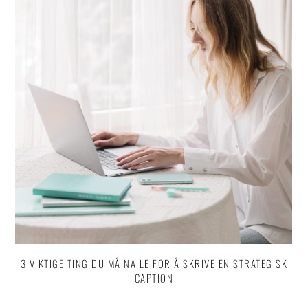
3 VIKTIGE TING DU MÅ NAILE FOR Å SKRIVE EN STRATEGISK
CAPTION