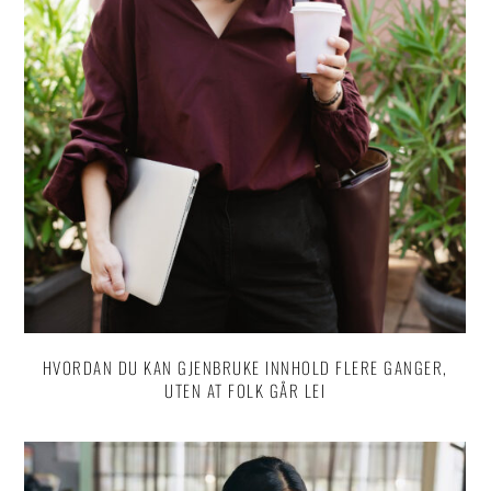
HVORDAN DU KAN GJENBRUKE INNHOLD FLERE GANGER,
UTEN AT FOLK GÅR LEI