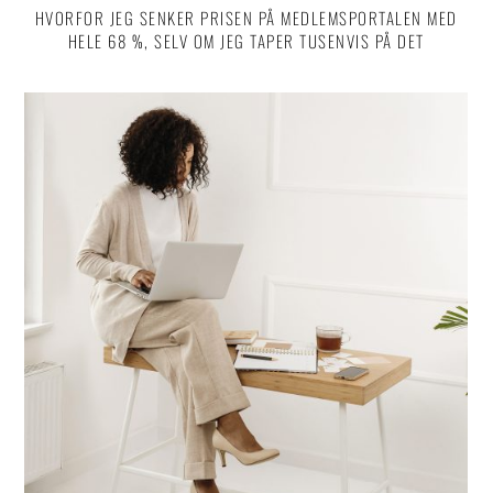
HVORFOR JEG SENKER PRISEN PÅ MEDLEMSPORTALEN MED
HELE 68 %, SELV OM JEG TAPER TUSENVIS PÅ DET