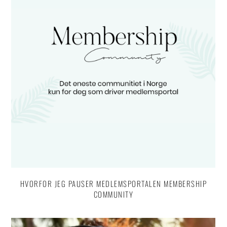
HVORFOR JEG PAUSER MEDLEMSPORTALEN MEMBERSHIP
COMMUNITY