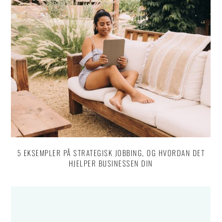
5 EKSEMPLER PÅ STRATEGISK JOBBING, OG HVORDAN DET
HJELPER BUSINESSEN DIN