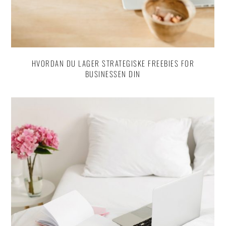
HVORDAN DU LAGER STRATEGISKE FREEBIES FOR
BUSINESSEN DIN