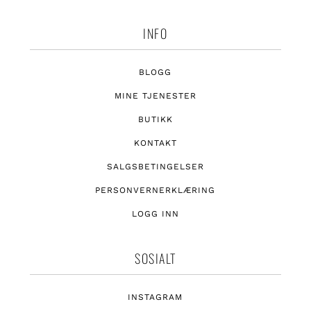
INFO
BLOGG
MINE TJENESTER
BUTIKK
KONTAKT
SALGSBETINGELSER
PERSONVERNERKLÆRING
LOGG INN
SOSIALT
INSTAGRAM