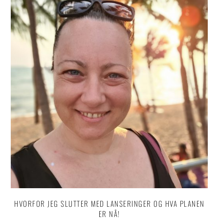
HVORFOR JEG SLUTTER MED LANSERINGER OG HVA PLANEN
ER NÅ!