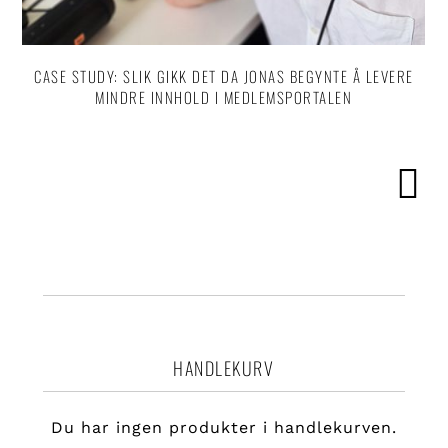
CASE STUDY: SLIK GIKK DET DA JONAS BEGYNTE Å LEVERE
MINDRE INNHOLD I MEDLEMSPORTALEN
HANDLEKURV
Du har ingen produkter i handlekurven.