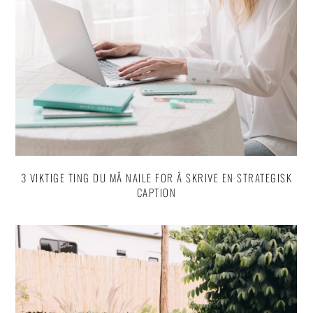
3 VIKTIGE TING DU MÅ NAILE FOR Å SKRIVE EN STRATEGISK
CAPTION