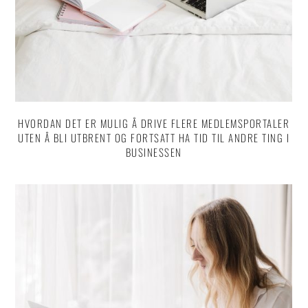
HVORDAN DET ER MULIG Å DRIVE FLERE MEDLEMSPORTALER
UTEN Å BLI UTBRENT OG FORTSATT HA TID TIL ANDRE TING I
BUSINESSEN