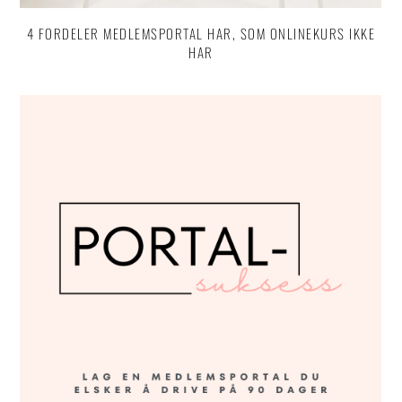
4 FORDELER MEDLEMSPORTAL HAR, SOM ONLINEKURS IKKE
HAR