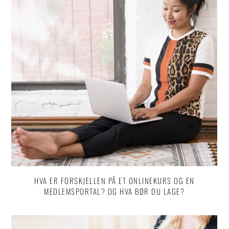
HVA ER FORSKJELLEN PÅ ET ONLINEKURS OG EN
MEDLEMSPORTAL? OG HVA BØR DU LAGE?