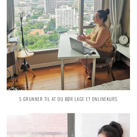
5 GRUNNER TIL AT DU BØR LAGE ET ONLINEKURS