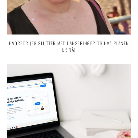
HVORFOR JEG SLUTTER MED LANSERINGER OG HVA PLANEN
ER NÅ!