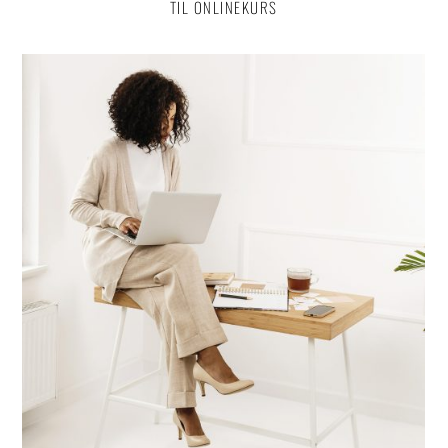
TIL ONLINEKURS