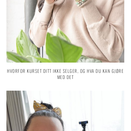
HVORFOR KURSET DITT IKKE SELGER, OG HVA DU KAN GJØRE
MED DET