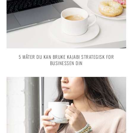
5 MÅTER DU KAN BRUKE KAJABI STRATEGISK FOR
BUSINESSEN DIN