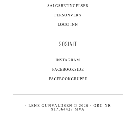
SALGSBETINGELSER
PERSONVERN
LOGG INN
SOSIALT
INSTAGRAM
FACEBOOKSIDE
FACEBOOKGRUPPE
· LENE GUNVALDSEN © 2026 · ORG NR
917364427 MVA