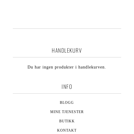
HANDLEKURV
Du har ingen produkter i handlekurven.
INFO
BLOGG
MINE TJENESTER
BUTIKK
KONTAKT