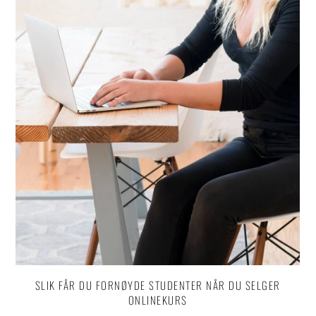
SLIK FÅR DU FORNØYDE STUDENTER NÅR DU SELGER
ONLINEKURS