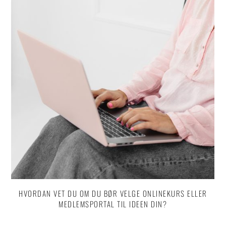
HVORDAN VET DU OM DU BØR VELGE ONLINEKURS ELLER
MEDLEMSPORTAL TIL IDEEN DIN?