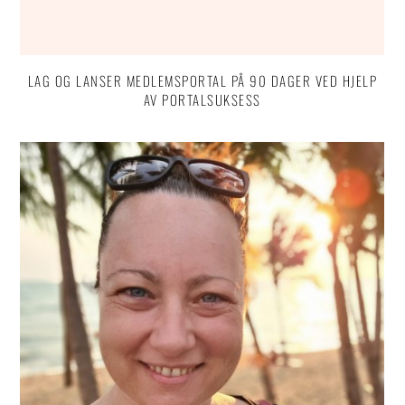
LAG OG LANSER MEDLEMSPORTAL PÅ 90 DAGER VED HJELP
AV PORTALSUKSESS