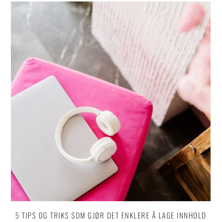
5 TIPS OG TRIKS SOM GJØR DET ENKLERE Å LAGE INNHOLD