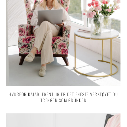
HVORFOR KAJABI EGENTLIG ER DET ENESTE VERKTØYET DU
TRENGER SOM GRÜNDER