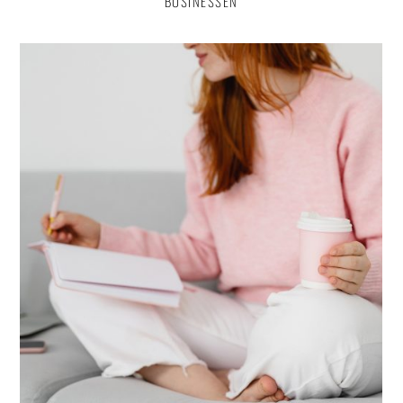
BUSINESSEN