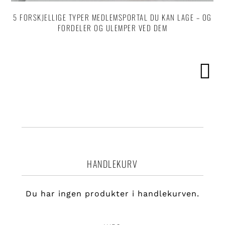
5 FORSKJELLIGE TYPER MEDLEMSPORTAL DU KAN LAGE – OG
FORDELER OG ULEMPER VED DEM
HANDLEKURV
Du har ingen produkter i handlekurven.