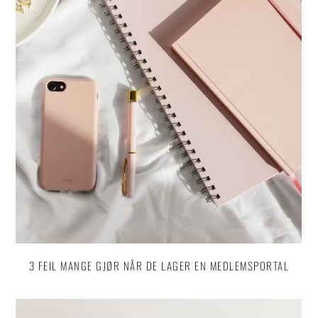
3 FEIL MANGE GJØR NÅR DE LAGER EN MEDLEMSPORTAL