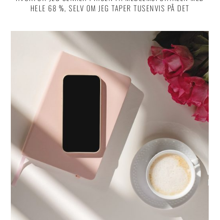
HELE 68 %, SELV OM JEG TAPER TUSENVIS PÅ DET