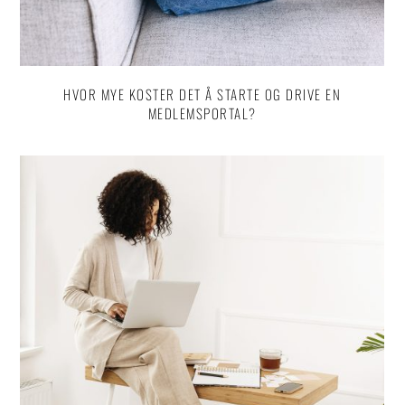
HVOR MYE KOSTER DET Å STARTE OG DRIVE EN
MEDLEMSPORTAL?