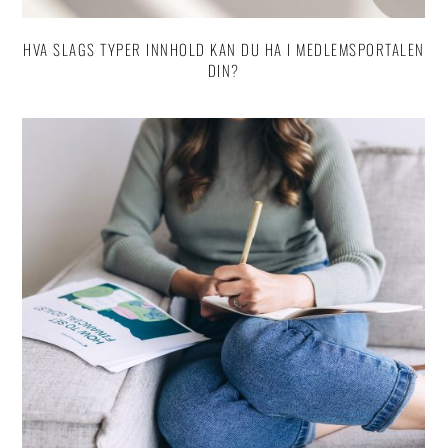
HVA SLAGS TYPER INNHOLD KAN DU HA I MEDLEMSPORTALEN
DIN?