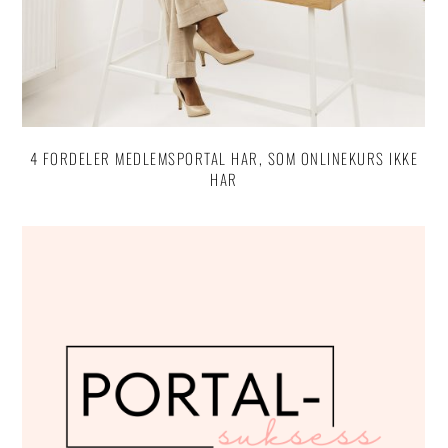
4 FORDELER MEDLEMSPORTAL HAR, SOM ONLINEKURS IKKE
HAR