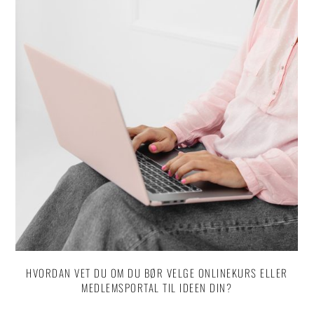
HVORDAN VET DU OM DU BØR VELGE ONLINEKURS ELLER
MEDLEMSPORTAL TIL IDEEN DIN?