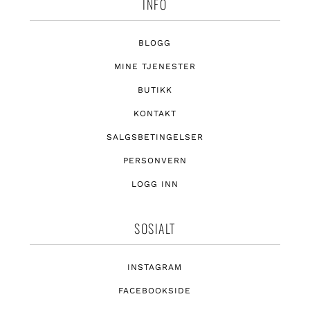
INFO
BLOGG
MINE TJENESTER
BUTIKK
KONTAKT
SALGSBETINGELSER
PERSONVERN
LOGG INN
SOSIALT
INSTAGRAM
FACEBOOKSIDE