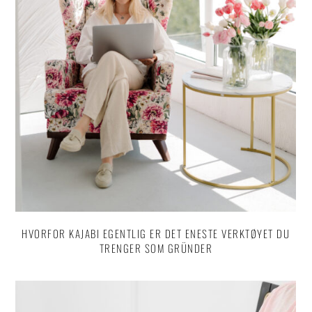
HVORFOR KAJABI EGENTLIG ER DET ENESTE VERKTØYET DU
TRENGER SOM GRÜNDER