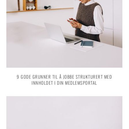
9 GODE GRUNNER TIL Å JOBBE STRUKTURERT MED
INNHOLDET I DIN MEDLEMSPORTAL