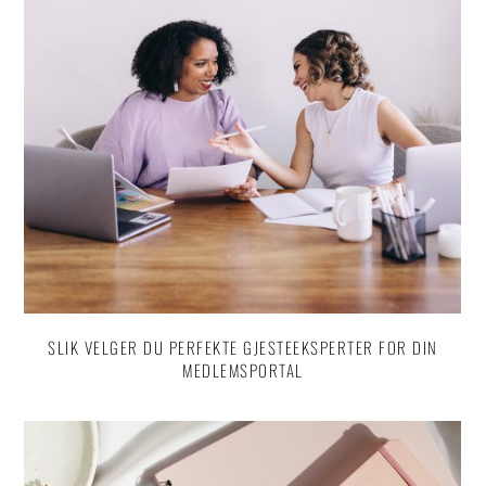
SLIK VELGER DU PERFEKTE GJESTEEKSPERTER FOR DIN
MEDLEMSPORTAL