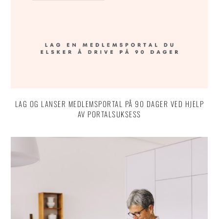
LAG OG LANSER MEDLEMSPORTAL PÅ 90 DAGER VED HJELP
AV PORTALSUKSESS