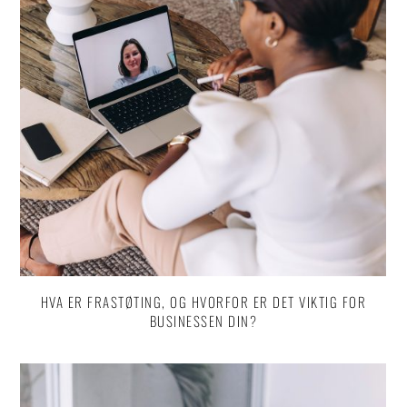
HVA ER FRASTØTING, OG HVORFOR ER DET VIKTIG FOR
BUSINESSEN DIN?