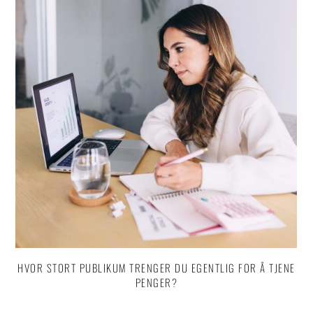
HVOR STORT PUBLIKUM TRENGER DU EGENTLIG FOR Å TJENE
PENGER?