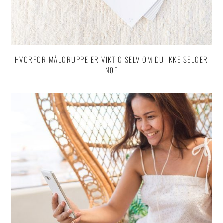
HVORFOR MÅLGRUPPE ER VIKTIG SELV OM DU IKKE SELGER
NOE