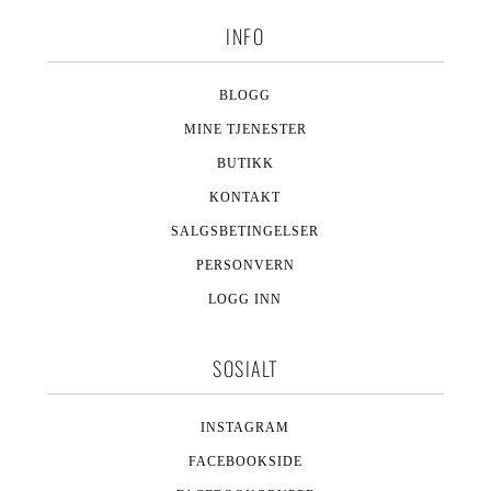
INFO
BLOGG
MINE TJENESTER
BUTIKK
KONTAKT
SALGSBETINGELSER
PERSONVERN
LOGG INN
SOSIALT
INSTAGRAM
FACEBOOKSIDE