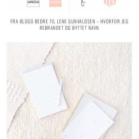
FRA BLOGG BEDRE TIL LENE GUNVALDSEN – HVORFOR JEG
REBRANDET OG BYTTET NAVN