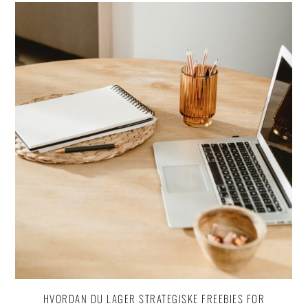
HVORDAN DU LAGER STRATEGISKE FREEBIES FOR