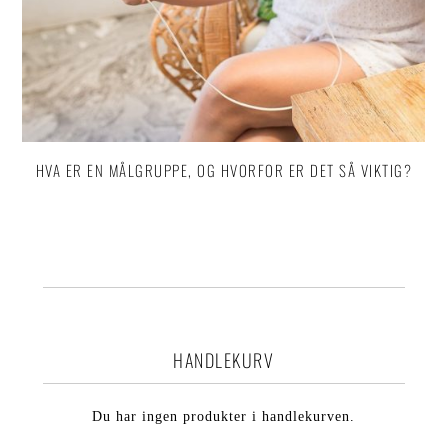
HVA ER EN MÅLGRUPPE, OG HVORFOR ER DET SÅ VIKTIG?
HANDLEKURV
Du har ingen produkter i handlekurven.