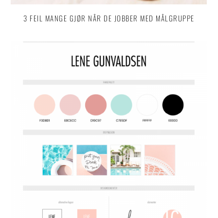
3 FEIL MANGE GJØR NÅR DE JOBBER MED MÅLGRUPPE