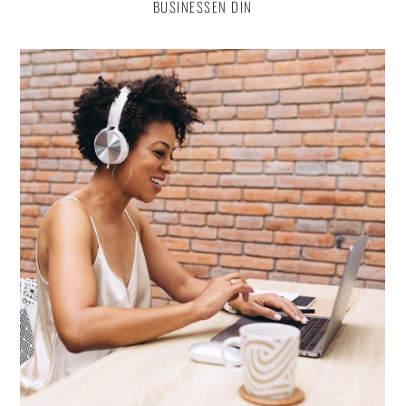
BUSINESSEN DIN