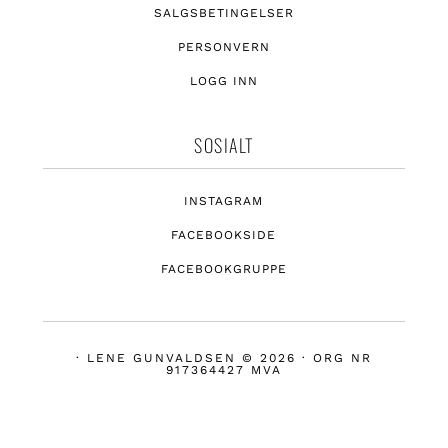
SALGSBETINGELSER
PERSONVERN
LOGG INN
SOSIALT
INSTAGRAM
FACEBOOKSIDE
FACEBOOKGRUPPE
· LENE GUNVALDSEN © 2026 · ORG NR
917364427 MVA