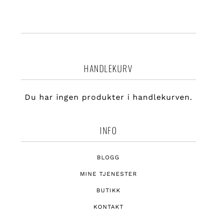
HANDLEKURV
Du har ingen produkter i handlekurven.
INFO
BLOGG
MINE TJENESTER
BUTIKK
KONTAKT