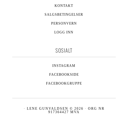
KONTAKT
SALGSBETINGELSER
PERSONVERN
LOGG INN
SOSIALT
INSTAGRAM
FACEBOOKSIDE
FACEBOOKGRUPPE
· LENE GUNVALDSEN © 2026 · ORG NR
917364427 MVA