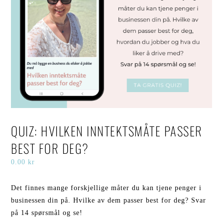
QUIZ: HVILKEN INNTEKTSMÅTE PASSER
BEST FOR DEG?
0.00
kr
Det finnes mange forskjellige måter du kan tjene penger i
businessen din på. Hvilke av dem passer best for deg? Svar
på 14 spørsmål og se!