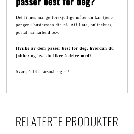
passer best for deg
?
Det finnes mange forskjellige måter du kan tjene
penger i businessen din på. Affiliate, onlinekurs,
portal, samarbeid osv.
Hvilke av dem passer best for deg, hvordan du
jobber og hva du liker å drive med?
Svar på 14 spørsmål og se!
RELATERTE PRODUKTER