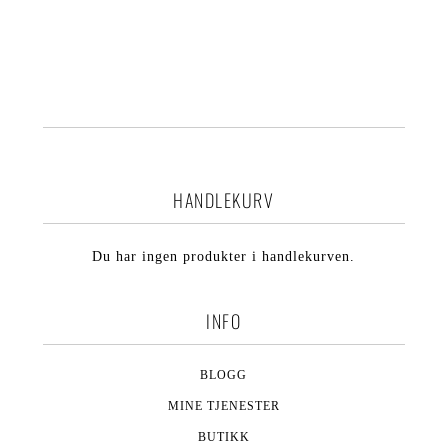
HANDLEKURV
Du har ingen produkter i handlekurven.
INFO
BLOGG
MINE TJENESTER
BUTIKK